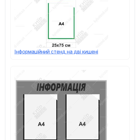
Інформаційний стенд на дві кишені