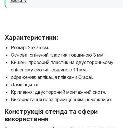
Умови
Характеристики:
Розмір: 25х75 см.
Основа: спінений пластик товщиною 3 мм.
Кишені: прозорий пластик на двусторонньому
спіненому скотчі товщиною 1,1 мм.
ображення: аплікація плівками Oracal.
Ламінація: ні.
Кріплення: двусторонній монтажний скотч.
Використання поза приміщенням: неможливо.
Конструкція стенда та сфери
використання