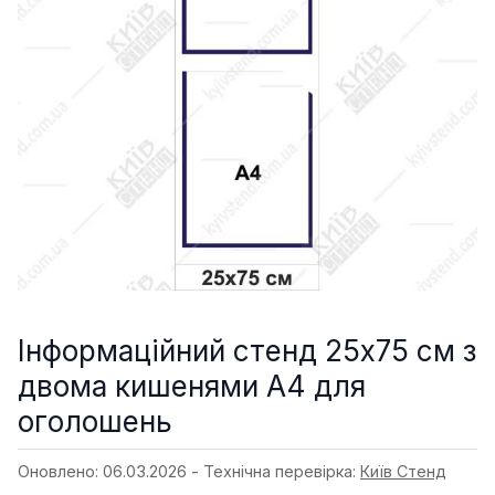
Інформаційний стенд 25х75 см з
двома кишенями А4 для
оголошень
Оновлено: 06.03.2026 - Технічна перевірка:
Київ Стенд