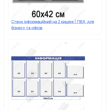
Стенд інформаційний на 2 кишені | ПВХ, для
бізнесу та офісів