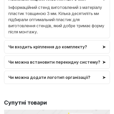
Інформаційний стенд виготовлений з матеріалу
пластик товщиною 3 мм. Кілька десятиліть ми
підбирали оптимальний пластик для
виготовлення стендів, який добре тримає форму
після монтажу.
Чи входить кріплення до комплекту?
Чи можна встановити перекидну систему?
Чи можна додати логотип організації?
Супутні товари