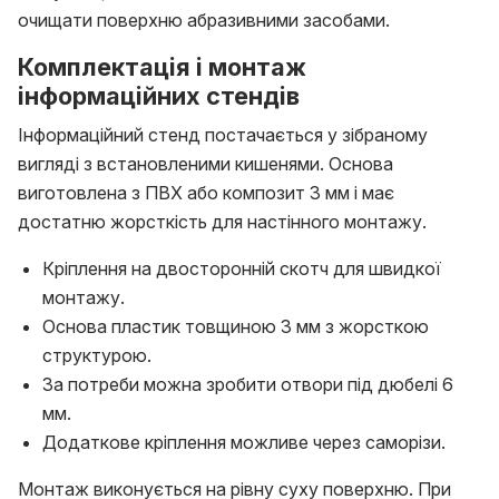
очищати поверхню абразивними засобами.
Комплектація і монтаж
інформаційних стендів
Інформаційний стенд постачається у зібраному
вигляді з встановленими кишенями. Основа
виготовлена з ПВХ або композит 3 мм і має
достатню жорсткість для настінного монтажу.
Кріплення на двосторонній скотч для швидкої
монтажу.
Основа пластик товщиною 3 мм з жорсткою
структурою.
За потреби можна зробити отвори під дюбелі 6
мм.
Додаткове кріплення можливе через саморізи.
Монтаж виконується на рівну суху поверхню. При