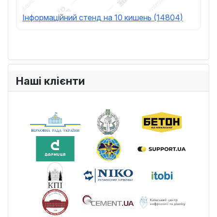
Інформаційний стенд на 10 кишень (14804)
Наші клієнти