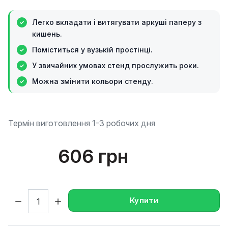
Легко вкладати і витягувати аркуші паперу з
кишень.
Поміститься у вузькій простінці.
У звичайних умовах стенд прослужить роки.
Можна змінити кольори стенду.
Термін виготовлення 1-3 робочих дня
606 грн
Кількість:
Купити