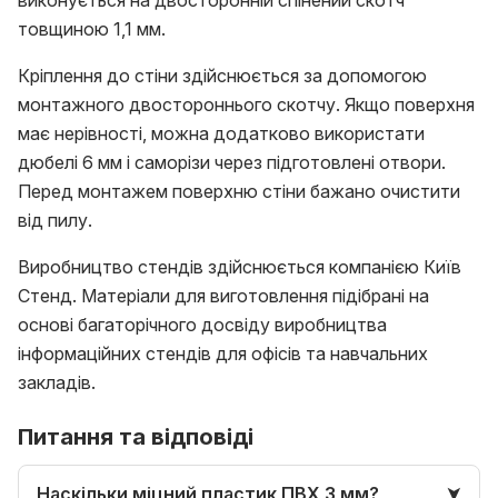
товщиною 1,1 мм.
Кріплення до стіни здійснюється за допомогою
монтажного двостороннього скотчу. Якщо поверхня
має нерівності, можна додатково використати
дюбелі 6 мм і саморізи через підготовлені отвори.
Перед монтажем поверхню стіни бажано очистити
від пилу.
Виробництво стендів здійснюється компанією Київ
Стенд. Матеріали для виготовлення підібрані на
основі багаторічного досвіду виробництва
інформаційних стендів для офісів та навчальних
закладів.
Питання та відповіді
Наскільки міцний пластик ПВХ 3 мм?