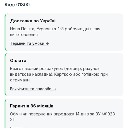
Код:
01800
Доставка по Україні
Нова Пошта, Укрпошта. 1-3 робочих дні після
виготовлення.
Терміни та умови
Оплата
Безготівковий розрахунок (договір, рахунок,
видаткова накладна). Карткою або готівкою при
отриманні.
Реквізити та способи
Гарантія 36 місяців
Обмін чи повернення впродовж 14 днів за ЗУ №1023-
XII.