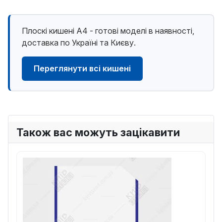
Плоскі кишені А4 - готові моделі в наявності,
доставка по Україні та Києву.
Переглянути всі кишені
Також вас можуть зацікавити