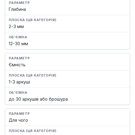
Глибина
2-3 мм
12-30 мм
Ємність
1-3 аркуші
до 30 аркушів або брошура
Для чого