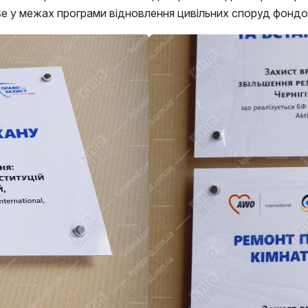
 Suisse у межах програми відновлення цивільних споруд фонд