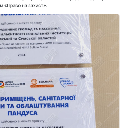
ом «Право на захист».