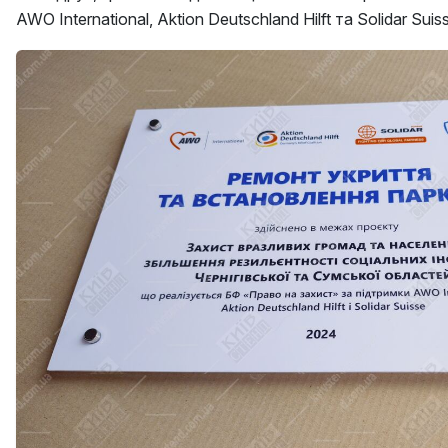
AWO International, Aktion Deutschland Hilft та Solidar