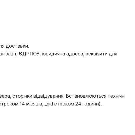
ля доставки.
ганізації, ЄДРПОУ, юридична адреса, реквізити для
зера, сторінки відвідування. Встановлюються технічні
строком 14 місяців, _gid строком 24 години).