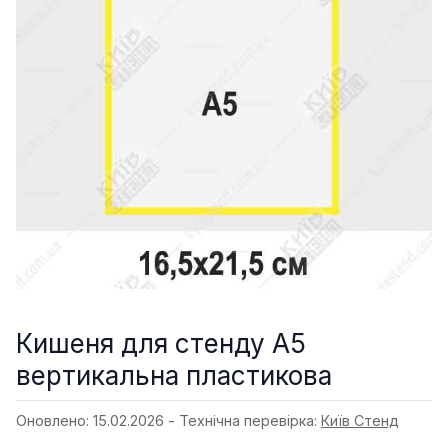
Кишеня для стенду А5
вертикальна пластикова
Оновлено: 15.02.2026 - Технічна перевірка:
Київ Стенд