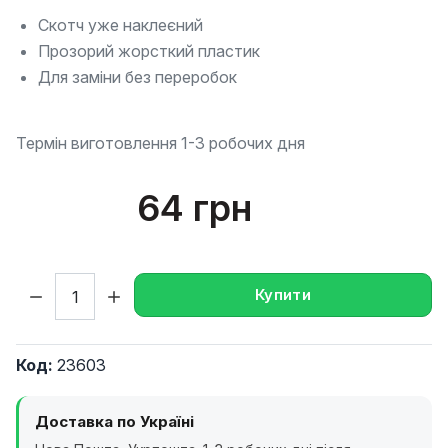
Скотч уже наклеєний
Прозорий жорсткий пластик
Для заміни без переробок
Термін виготовлення 1-3 робочих дня
64 грн
Кількість:
Купити
Код:
23603
Доставка по Україні