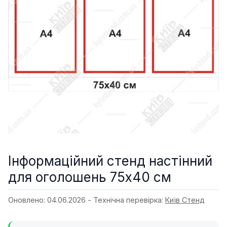
Інформаційний стенд настінний
для оголошень 75х40 см
Оновлено: 04.06.2026 - Технічна перевірка:
Київ Стенд