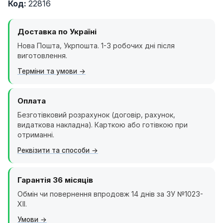
Код:
22816
Доставка по Україні
Нова Пошта, Укрпошта. 1-3 робочих дні після
виготовлення.
Терміни та умови
Оплата
Безготівковий розрахунок (договір, рахунок,
видаткова накладна). Карткою або готівкою при
отриманні.
Реквізити та способи
Гарантія 36 місяців
Обмін чи повернення впродовж 14 днів за ЗУ №1023-
XII.
Умови