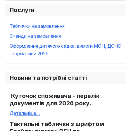
Послуги
Таблички на замовлення
Стенди на замовлення
Оформлення дитячого садка: вимоги МОН, ДСНС
і нормативи 2026
Новини та потрібні статті
Куточок споживача - перелік
документів для 2026 року.
Детальніше...
Тактильні таблички з шрифтом