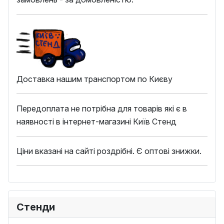
Доставка нашим транспортом по Києву
Передоплата не потрібна для товарів які є в
наявності в інтернет-магазині Київ Стенд
Ціни вказані на сайті роздрібні. Є оптові знижки.
Стенди