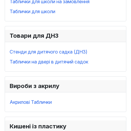
Таблички для школи на замовлення
Таблички для школи
Товари для ДНЗ
Стенди для дитячого садка (ДНЗ)
Таблички на двері в дитячий садок
Вироби з акрилу
Акрилові Таблички
Кишені із пластику