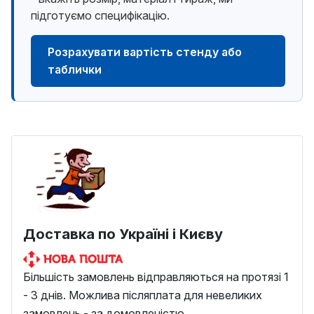
підготуємо специфікацію.
Розрахувати вартість стенду або
таблички
Доставка по Україні і Києву
Більшість замовлень відправляються на протязі 1
- 3 днів. Можлива післяплата для невеликих
замовлень - за домовленістю.