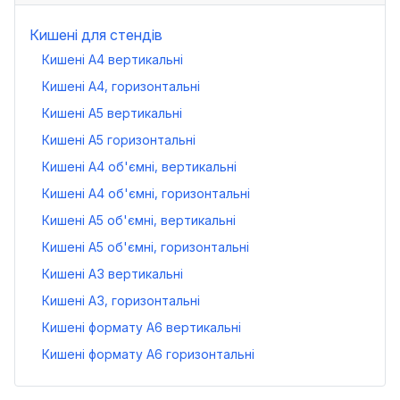
Кишені для стендів
Кишені А4 вертикальні
Кишені А4, горизонтальні
Кишені А5 вертикальні
Кишені А5 горизонтальні
Кишені А4 об'ємні, вертикальні
Кишені А4 об'ємні, горизонтальні
Кишені А5 об'ємні, вертикальні
Кишені А5 об'ємні, горизонтальні
Кишені А3 вертикальні
Кишені А3, горизонтальні
Кишені формату А6 вертикальні
Кишені формату А6 горизонтальні