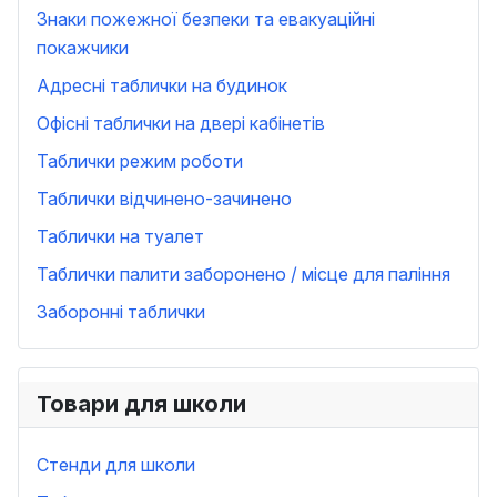
Знаки пожежної безпеки та евакуаційні
покажчики
Адресні таблички на будинок
Офісні таблички на двері кабінетів
Таблички режим роботи
Таблички відчинено-зачинено
Таблички на туалет
Таблички палити заборонено / місце для паління
Заборонні таблички
Товари для школи
Стенди для школи