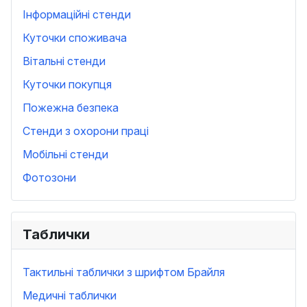
Інформаційні стенди
Куточки споживача
Вітальні стенди
Куточки покупця
Пожежна безпека
Стенди з охорони праці
Мобільні стенди
Фотозони
Таблички
Тактильні таблички з шрифтом Брайля
Медичні таблички