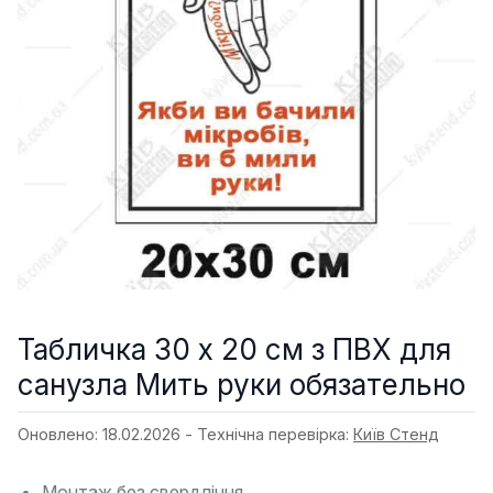
Табличка 30 х 20 см з ПВХ для
санузла Мить руки обязательно
Оновлено: 18.02.2026 - Технічна перевірка:
Київ Стенд
Монтаж без свердління