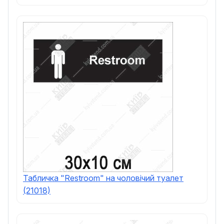
Табличка "Restroom" на чоловічий туалет
(21018)