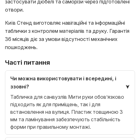
застосувати дюбелі та саморізи через підготовлені
отвори.
Київ Стенд виготовляє навігаційні та інформаційні
таблички з контролем матеріалів та друку. Гарантія
36 місяців діє за умови відсутності механічних
пошкоджень.
Часті питання
Чи можна використовувати і всередині, і
ззовні?
Табличка для санвузлів Мити руки обов’язково
підходить як для приміщень, так і для
встановлення на вулиця. Пластик товщиною 3
мм та ламінування забезпечують стабільність
форми при правильному монтажі.