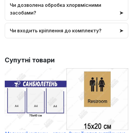
Чи дозволена обробка хлорвмісними
засобами?
Чи входить кріплення до комплекту?
Супутні товари