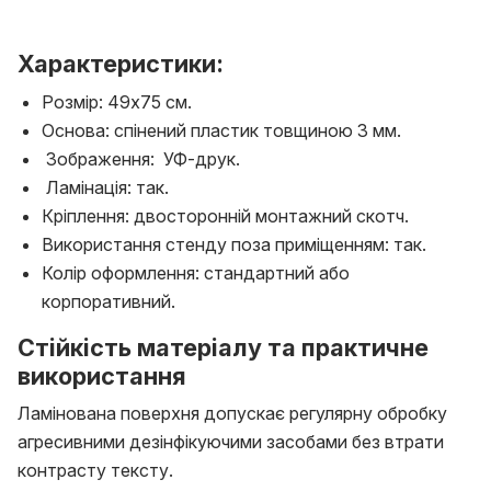
Характеристики:
Розмір: 49х75 см.
Основа: спінений пластик товщиною 3 мм.
Зображення: УФ-друк.
Ламінація: так.
Кріплення: двосторонній монтажний скотч.
Використання стенду поза приміщенням: так.
Колір оформлення: стандартний або
корпоративний.
Стійкість матеріалу та практичне
використання
Ламінована поверхня допускає регулярну обробку
агресивними дезінфікуючими засобами без втрати
контрасту тексту.