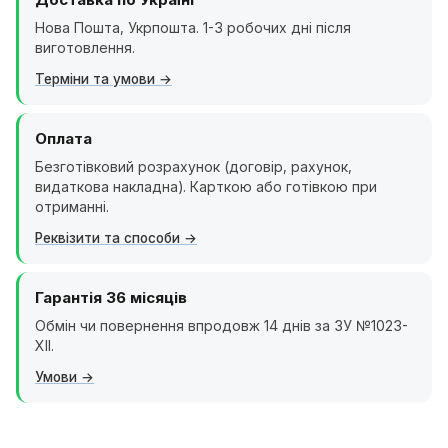
Нова Пошта, Укрпошта. 1-3 робочих дні після
виготовлення.
Терміни та умови
Оплата
Безготівковий розрахунок (договір, рахунок,
видаткова накладна). Карткою або готівкою при
отриманні.
Реквізити та способи
Гарантія 36 місяців
Обмін чи повернення впродовж 14 днів за ЗУ №1023-
XII.
Умови