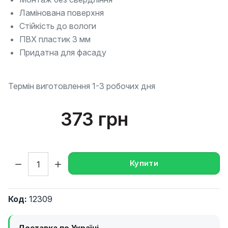
Ламінована поверхня
Стійкість до вологи
ПВХ пластик 3 мм
Придатна для фасаду
Термін виготовлення 1-3 робочих дня
373 грн
Кількість:
Купити
Код:
12309
Доставка по Україні