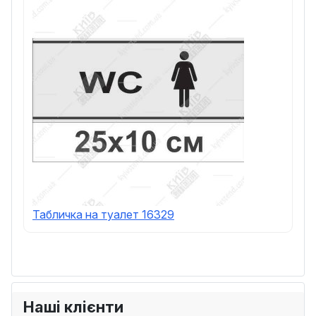
Табличка на туалет 16329
Наші клієнти