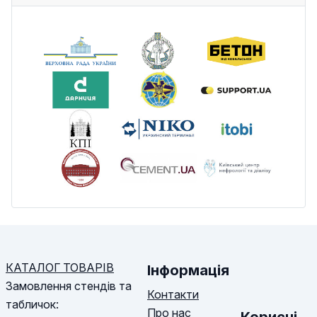
КАТАЛОГ ТОВАРІВ
Інформація
Замовлення стендів та
Контакти
табличок:
Про нас
Корисні