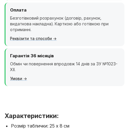
Оплата
Безготівковий розрахунок (договір, рахунок,
видаткова накладна). Карткою або готівкою при
отриманні.
Реквізити та способи
Гарантія 36 місяців
Обмін чи повернення впродовж 14 днів за ЗУ №1023-
XII.
Умови
Характеристики:
Розмір таблички: 25 х 8 см