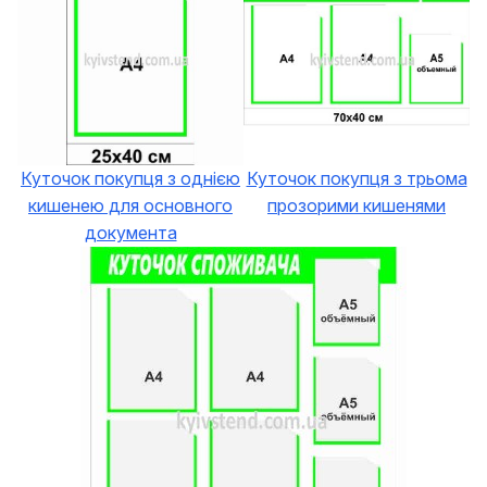
Куточок покупця з однією
Куточок покупця з трьома
кишенею для основного
прозорими кишенями
документа