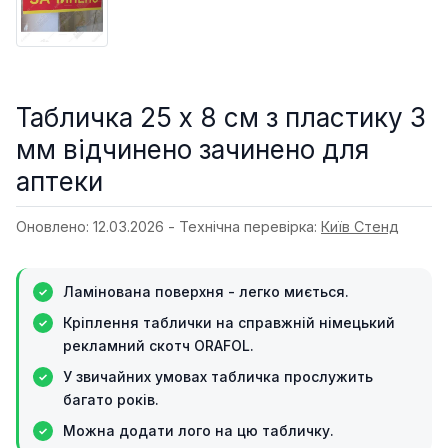
Табличка 25 х 8 см з пластику 3
мм відчинено зачинено для
аптеки
Оновлено: 12.03.2026 - Технічна перевірка:
Київ Стенд
Ламінована поверхня - легко миється.
Кріплення таблички на справжній німецький
рекламний скотч ORAFOL.
У звичайних умовах табличка прослужить
багато років.
Можна додати лого на цю табличку.