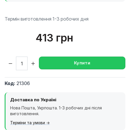
Термін виготовлення 1-3 робочих дня
413 грн
Кількість:
Купити
Код:
21306
Доставка по Україні
Нова Пошта, Укрпошта. 1-3 робочих дні після
виготовлення.
Терміни та умови