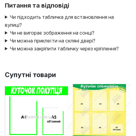
Питання та відповіді
Чи підходить табличка для встановлення на
вулиці?
Чи не вигорає зображення на сонці?
Чи можна приклеїти на скляні двері?
Чи можна закріпити табличку через кріплення?
Супутні товари