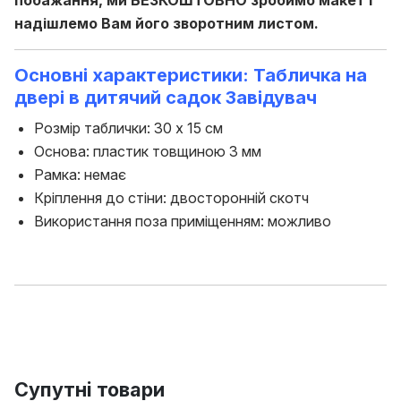
надішлемо Вам його зворотним листом.
Основні характеристики: Табличка на
двері в дитячий садок Завідувач
Розмір таблички: 30 х 15 см
Основа: пластик товщиною 3 мм
Рамка: немає
Кріплення до стіни: двосторонній скотч
Використання поза приміщенням: можливо
Супутні товари