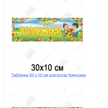
Табличка 30 х 10 см для групи Чомусики