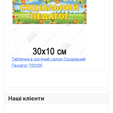
Табличка в дитячий садок Соціальний
Педагог (19319)
Наші клієнти