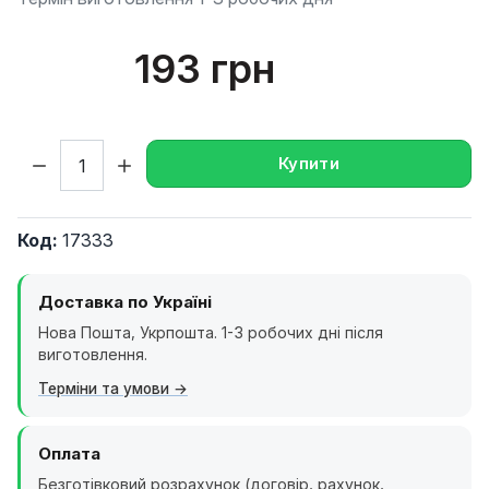
193 грн
Кількість:
Купити
Код:
17333
Доставка по Україні
Нова Пошта, Укрпошта. 1-3 робочих дні після
виготовлення.
Терміни та умови
Оплата
Безготівковий розрахунок (договір, рахунок,