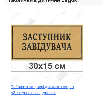
Табличка на двері дитячого садка
«Заступник завідувача»