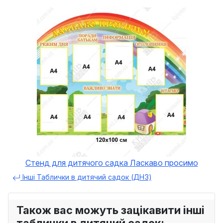
Стенд для дитячого садка Ласкаво просимо
Інші Таблички в дитячий садок (ДНЗ)
Також вас можуть зацікавити інші
таблички в дитячий садок: