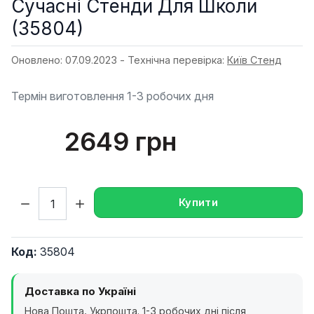
Сучасні Стенди Для Школи
(35804)
Оновлено: 07.09.2023 - Технічна перевірка:
Київ Стенд
Термін виготовлення 1-3 робочих дня
2649 грн
Кількість:
Купити
Код:
35804
Доставка по Україні
Нова Пошта, Укрпошта. 1-3 робочих дні після