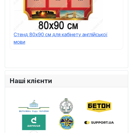
Стенд 80х90 см для кабінету англійської
мови
Наші клієнти