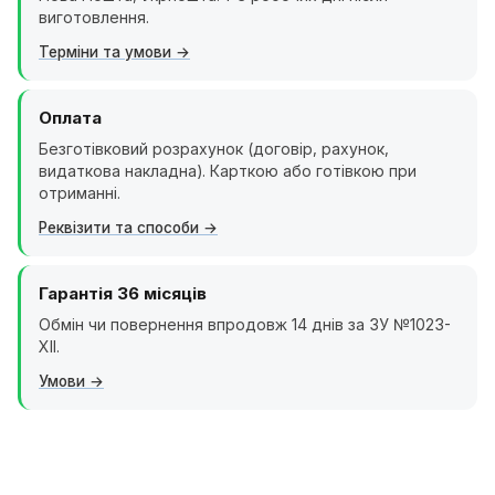
виготовлення.
Терміни та умови
Оплата
Безготівковий розрахунок (договір, рахунок,
видаткова накладна). Карткою або готівкою при
отриманні.
Реквізити та способи
Гарантія 36 місяців
Обмін чи повернення впродовж 14 днів за ЗУ №1023-
XII.
Умови