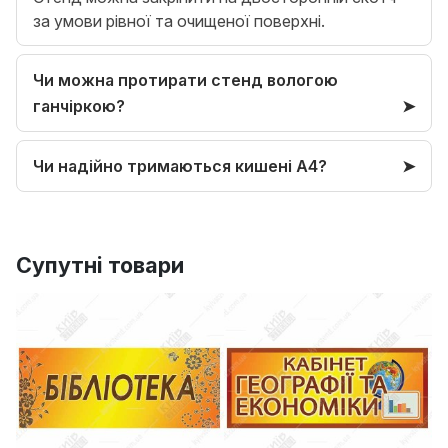
за умови рівної та очищеної поверхні.
Чи можна протирати стенд вологою
ганчіркою?
Чи надійно тримаються кишені А4?
Супутні товари