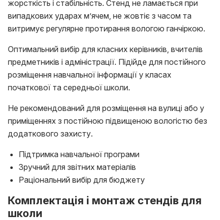
жорсткість і стабільність. Стенд не ламається при
випадкових ударах м’ячем, не жовтіє з часом та
витримує регулярне протирання вологою ганчіркою.
Оптимальний вибір для класних керівників, вчителів
предметників і адміністрації. Підійде для постійного
розміщення навчальної інформації у класах
початкової та середньої школи.
Не рекомендований для розміщення на вулиці або у
приміщеннях з постійною підвищеною вологістю без
додаткового захисту.
Підтримка навчальної програми
Зручний для звітних матеріалів
Раціональний вибір для бюджету
Комплектація і монтаж стендів для
школи