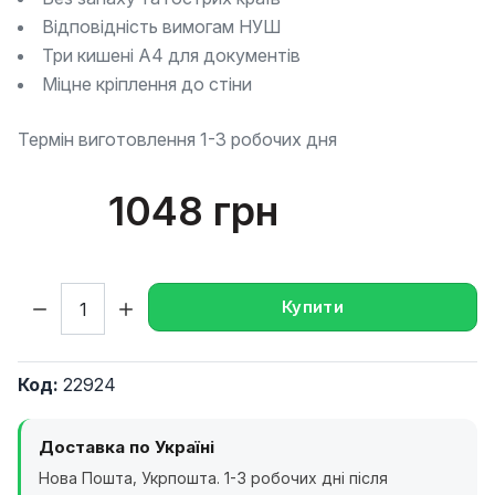
Відповідність вимогам НУШ
Три кишені А4 для документів
Міцне кріплення до стіни
Термін виготовлення 1-3 робочих дня
1048 грн
Кількість:
Купити
Код:
22924
Доставка по Україні
Нова Пошта, Укрпошта. 1-3 робочих дні після