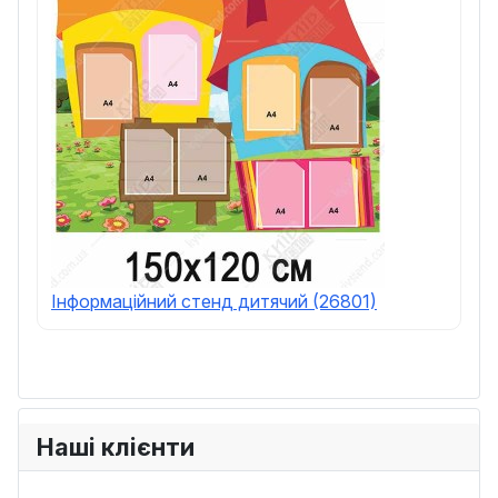
Інформаційний стенд дитячий (26801)
Наші клієнти