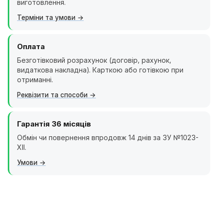
виготовлення.
Терміни та умови
Оплата
Безготівковий розрахунок (договір, рахунок,
видаткова накладна). Карткою або готівкою при
отриманні.
Реквізити та способи
Гарантія 36 місяців
Обмін чи повернення впродовж 14 днів за ЗУ №1023-
XII.
Умови