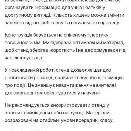
організувати інформацію для учнів і батьків у
доступному вигляді. Кількість кишень можна змінити
залежно від потреб класу та навчального процесу.
Конструкція базується на спіненому пластику
товщиною 3 мм. Ми підібрали оптимальний матеріал,
щоб стенд зберігав жорсткість і не деформувався під
час експлуатації.
У повсякденній роботі стенд дозволяє швидко
оновлювати розклад, правила класу або інформацію
про події. Це зменшує навантаження на вчителя і
допомагає дітям орієнтуватися у навчанні.
Не рекомендується використовувати стенд у
вологих приміщеннях або на вулиці. Матеріали
розраховані на стабільні умови всередині класу.