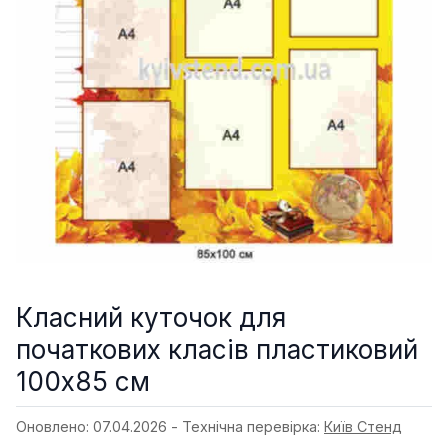
Класний куточок для
початкових класів пластиковий
100х85 см
Оновлено: 07.04.2026 - Технічна перевірка:
Київ Стенд