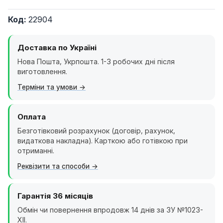
Код:
22904
Доставка по Україні
Нова Пошта, Укрпошта. 1-3 робочих дні після
виготовлення.
Терміни та умови
Оплата
Безготівковий розрахунок (договір, рахунок,
видаткова накладна). Карткою або готівкою при
отриманні.
Реквізити та способи
Гарантія 36 місяців
Обмін чи повернення впродовж 14 днів за ЗУ №1023-
XII.