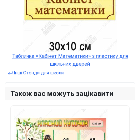
Табличка «Кабінет Математики» з пластику для
шкільних дверей
Інші Стенди для школи
Також вас можуть зацікавити