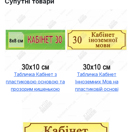
Супутні товари
Табличка Кабінет з
Табличка Кабінет
пластиковою основою та
Інноземних Мов на
прозорим кишенькою
пластиковій основі