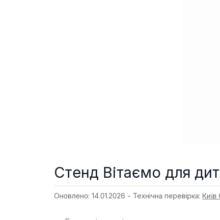
Стенд Вітаємо для дит
Оновлено: 14.01.2026 - Технічна перевірка:
Київ