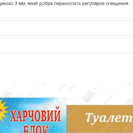
щиною 3 мм, який добре переносить регулярне очищення