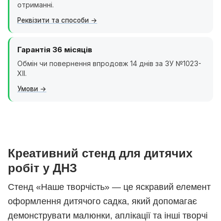
отриманні.
Реквізити та способи
Гарантія 36 місяців
Обмін чи повернення впродовж 14 днів за ЗУ №1023-
XII.
Умови
Креативний стенд для дитячих
робіт у ДНЗ
Стенд «Наше творчість» — це яскравий елемент
оформлення дитячого садка, який допомагає
демонструвати малюнки, аплікації та інші творчі