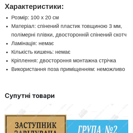
Характеристики:
Розмір: 100 х 20 см
Матеріал: спінений пластик товщиною 3 мм,
полімерні плівки, двосторонній спінений скотч
Ламінація: немає
Кількість кишень: немає
Кріплення: двостороння монтажна стрічка
Використання поза приміщенням: неможливо
Супутні товари