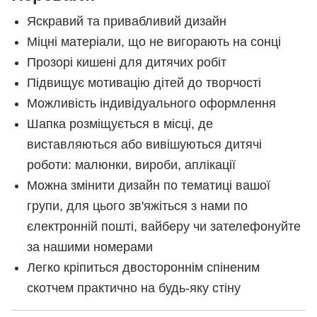
Яскравий та привабливий дизайн
Міцні матеріали, що не вигорають на сонці
Прозорі кишені для дитячих робіт
Підвищує мотивацію дітей до творчості
Можливість індивідуального оформлення
Шапка розміщується в місці, де
виставляються або вивішуються дитячі
роботи: малюнки, вироби, аплікації
Можна змінити дизайн по тематиці вашої
групи, для цього зв'яжіться з нами по
єлектронній пошті, вайберу чи зателефонуйте
за нашими номерами
Легко кріпиться двостороннім спіненим
скотчем практично на будь-яку стіну