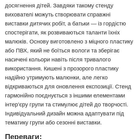
досягнення дітей. Завдяки такому стенду
вихователі можуть створювати справжні
виставки дитячих робіт, а батьки — із гордістю
спостерігати, як розвиваються таланти їхніх
малюків. Основу виготовлено з міцного пластику
або ПВХ, який не боїться вологи та зберігає
насичені кольори навіть після тривалого
використання. Кишені з прозорого пластику
надійно утримують малюнки, але легко
відкриваються для оновлення експозиції. Стенд
гармонійно поєднується з іншими елементами
інтер’єру групи та стимулює дітей до творчості.
Індивідуальний дизайн можна адаптувати під
тематику групи або сезонні виставки.
Переваги: