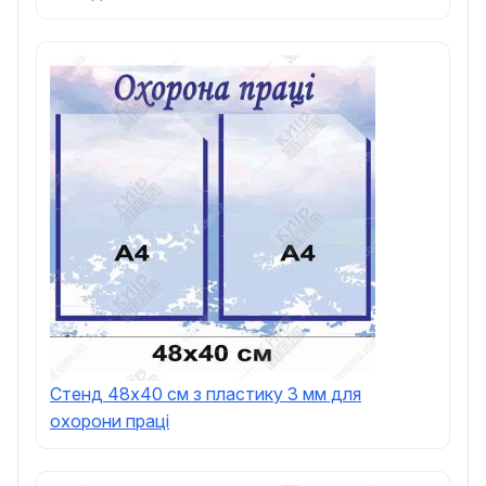
Стенд 48х40 см з пластику 3 мм для
охорони праці