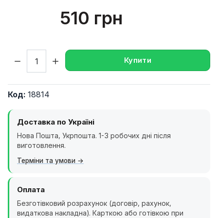
510 грн
Кількість:
Купити
Код:
18814
Доставка по Україні
Нова Пошта, Укрпошта. 1-3 робочих дні після
виготовлення.
Терміни та умови
Оплата
Безготівковий розрахунок (договір, рахунок,
видаткова накладна). Карткою або готівкою при