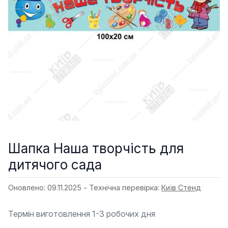
Шапка Наша творчість для
дитячого сада
Оновлено: 09.11.2025 - Технічна перевірка:
Київ Стенд
Термін виготовлення 1-3 робочих дня