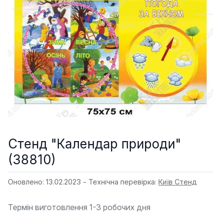
Стенд "Календар природи"
(38810)
Оновлено: 13.02.2023 - Технічна перевірка:
Київ Стенд
Термін виготовлення 1-3 робочих дня