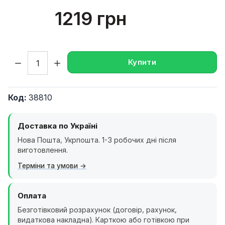
1219 грн
Кількість:
Купити
Код:
38810
Доставка по Україні
Нова Пошта, Укрпошта. 1-3 робочих дні після
виготовлення.
Терміни та умови
Оплата
Безготівковий розрахунок (договір, рахунок,
видаткова накладна). Карткою або готівкою при