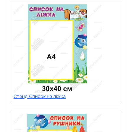
Стенд Список на ліжка