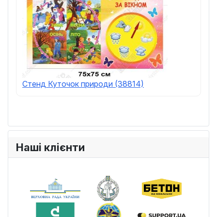
Стенд Куточок природи (38814)
Наші клієнти