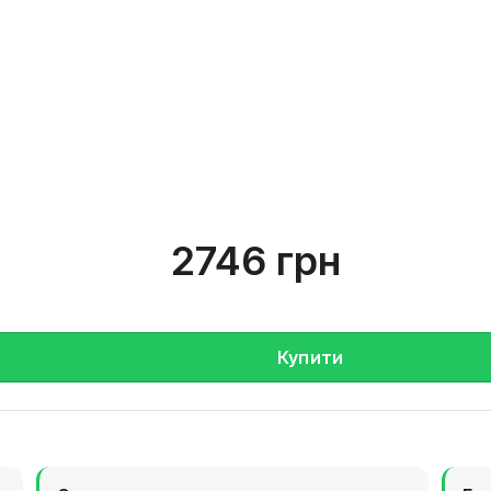
2746 грн
Купити