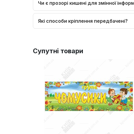
Чи є прозорі кишені для змінної інформ
Які способи кріплення передбачені?
Супутні товари