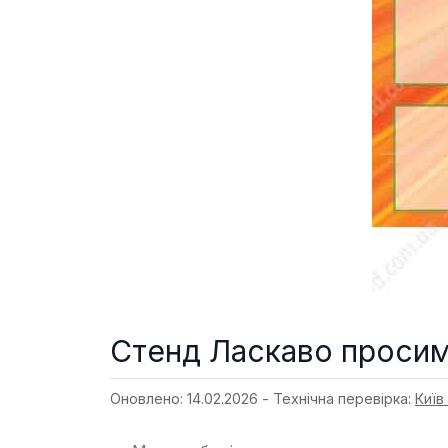
Стенд Ласкаво просим
Оновлено: 14.02.2026 - Технічна перевірка:
Київ