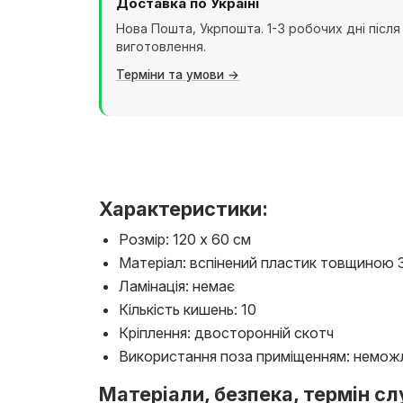
Доставка по Україні
Нова Пошта, Укрпошта. 1-3 робочих дні після
виготовлення.
Терміни та умови
Характеристики:
Розмір: 120 х 60 см
Матеріал: вспінений пластик товщиною 3 
Ламінація: немає
Кількість кишень: 10
Кріплення: двосторонній скотч
Використання поза приміщенням: немож
Матеріали, безпека, термін сл