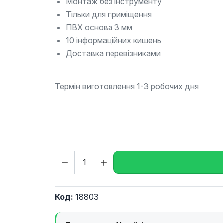
Монтаж без інструменту
Тільки для приміщення
ПВХ основа 3 мм
10 інформаційних кишень
Доставка перевізниками
Термін виготовлення 1-3 робочих дня
Кількість:
Код:
18803