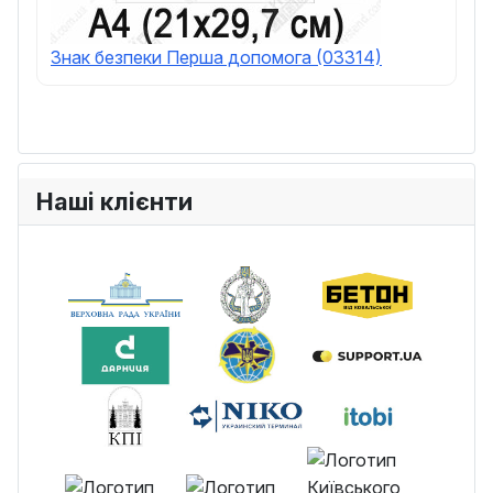
Знак безпеки Перша допомога (03314)
Наші клієнти