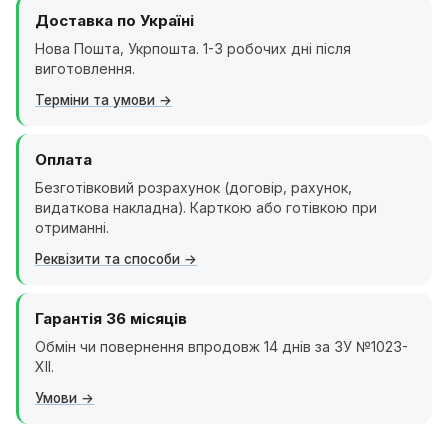
Доставка по Україні
Нова Пошта, Укрпошта. 1-3 робочих дні після
виготовлення.
Терміни та умови
Оплата
Безготівковий розрахунок (договір, рахунок,
видаткова накладна). Карткою або готівкою при
отриманні.
Реквізити та способи
Гарантія 36 місяців
Обмін чи повернення впродовж 14 днів за ЗУ №1023-
XII.
Умови