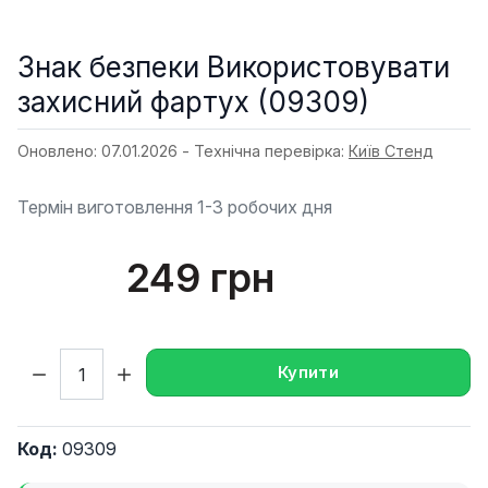
Знак безпеки Використовувати
захисний фартух (09309)
Оновлено: 07.01.2026 - Технічна перевірка:
Київ Стенд
Термін виготовлення 1-3 робочих дня
249 грн
Кількість:
Купити
Код:
09309