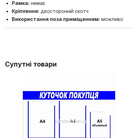
Рамка:
немає
Кріплення:
двосторонній скотч
Використання поза приміщенням:
можливо
Супутні товари