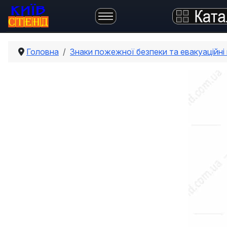
Головна
Знаки пожежної безпеки та евакуаційні