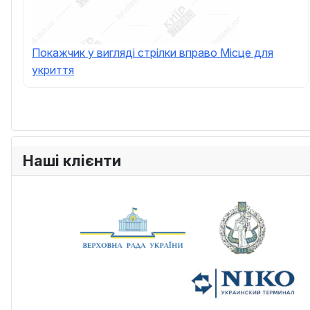
Покажчик у вигляді стрілки вправо Місце для
укриття
Наші клієнти