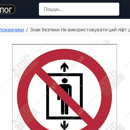
Пошук
 покажчики
Знак безпеки Не використовувати цей ліфт 