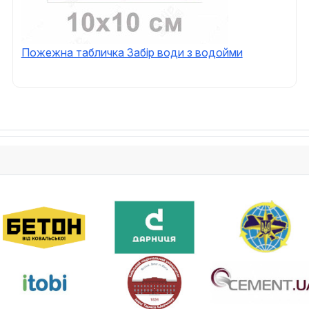
Пожежна табличка Забір води з водойми