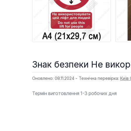
Знак безпеки Не викор
Оновлено: 08.11.2024 - Технічна перевірка:
Київ
Термін виготовлення 1-3 робочих дня