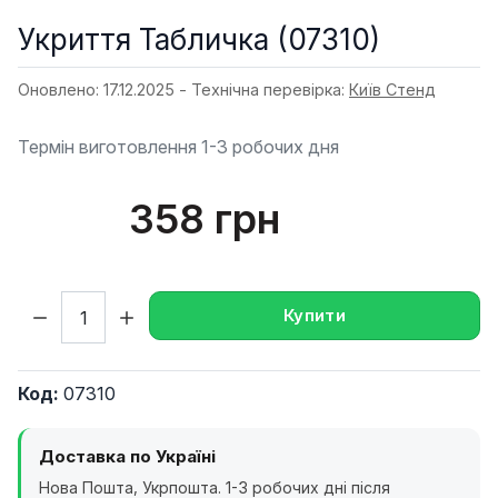
Укриття Табличка (07310)
Оновлено: 17.12.2025 - Технічна перевірка:
Київ Стенд
Термін виготовлення 1-3 робочих дня
358 грн
Кількість:
Купити
Код:
07310
Доставка по Україні
Нова Пошта, Укрпошта. 1-3 робочих дні після