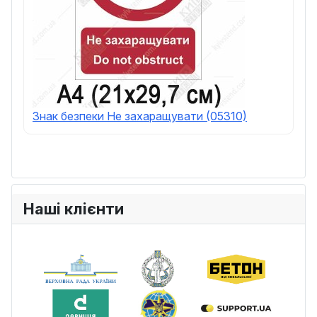
Знак безпеки Не захаращувати (05310)
Наші клієнти