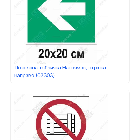
Пожежна табличка Напрямок, стрілка
направо (03303)