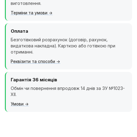
виготовлення.
Терміни та умови
Оплата
Безготівковий розрахунок (договір, рахунок,
видаткова накладна). Карткою або готівкою при
отриманні.
Реквізити та способи
Гарантія 36 місяців
Обмін чи повернення впродовж 14 днів за ЗУ №1023-
XII.
Умови