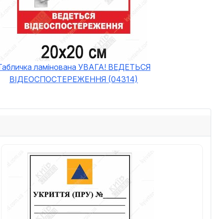
Табличка ламінована УВАГА! ВЕДЕТЬСЯ
ВІДЕОСПОСТЕРЕЖЕННЯ (04314)