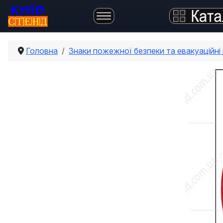
Головна
Знаки пожежної безпеки та евакуаційні