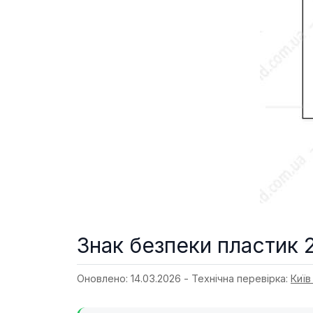
Знак безпеки пластик 
Оновлено: 14.03.2026 - Технічна перевірка:
Київ