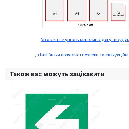
Уголок покупця в магазин одягу шоуру
Інші Знаки пожежної безпеки та евакуаційн
Також вас можуть зацікавити