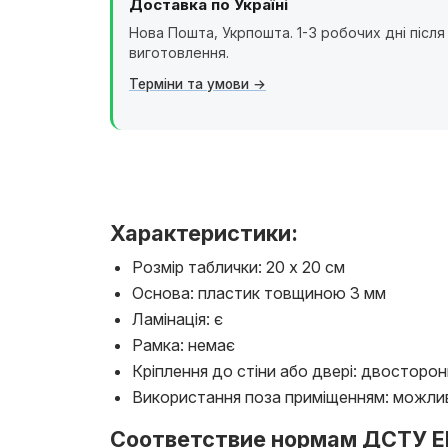
Доставка по Україні
Нова Пошта, Укрпошта. 1-3 робочих дні після
виготовлення.
Терміни та умови
Характеристики:
Розмір таблички: 20 х 20 см
Основа: пластик товщиною 3 мм
Ламінація: є
Рамка: немає
Кріплення до стіни або двері: двосторон
Використання поза приміщенням: можли
Соответствие нормам ДСТУ EN