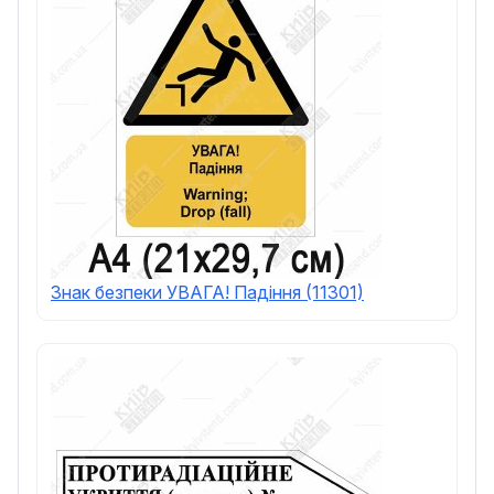
Знак безпеки УВАГА! Падіння (11301)