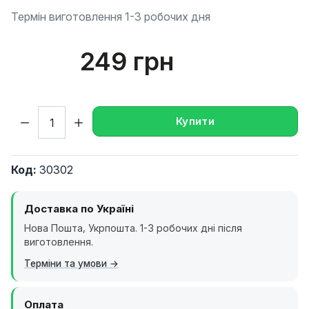
Термін виготовлення 1-3 робочих дня
249 грн
Кількість:
Купити
Код:
30302
Доставка по Україні
Нова Пошта, Укрпошта. 1-3 робочих дні після
виготовлення.
Терміни та умови
Оплата