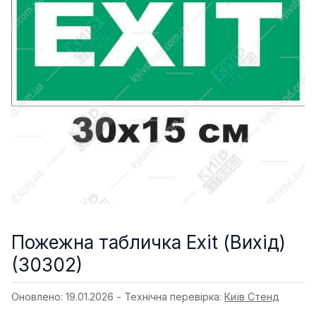
Пожежна табличка Exit (Вихід)
(30302)
Оновлено: 19.01.2026 - Технічна перевірка:
Київ Стенд