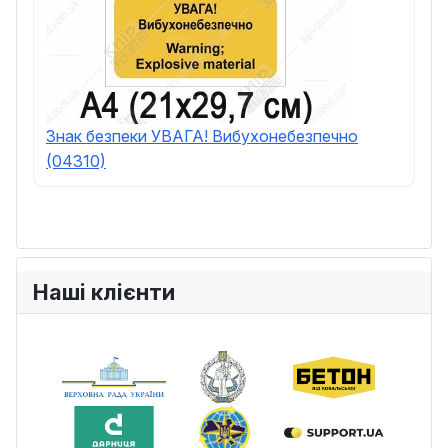
Знак безпеки УВАГА! Вибухонебезпечно
(04310)
Наші клієнти