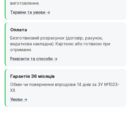
виготовлення.
Терміни та умови
Оплата
Безготівковий розрахунок (договір, рахунок,
видаткова накладна). Карткою або готівкою при
отриманні.
Реквізити та способи
Гарантія 36 місяців
Обмін чи повернення впродовж 14 днів за ЗУ №1023-
XII.
Умови