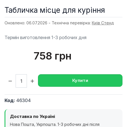
Табличка місце для куріння
Оновлено: 06.07.2026 - Технічна перевірка:
Київ Стенд
Термін виготовлення 1-3 робочих дня
758 грн
Кількість:
Купити
Код:
46304
Доставка по Україні
Нова Пошта, Укрпошта. 1-3 робочих дні після