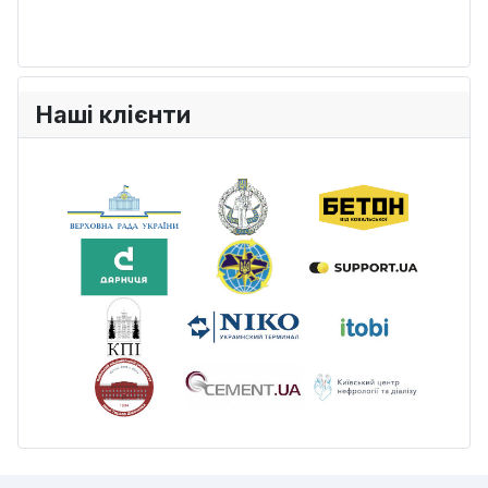
Наші клієнти