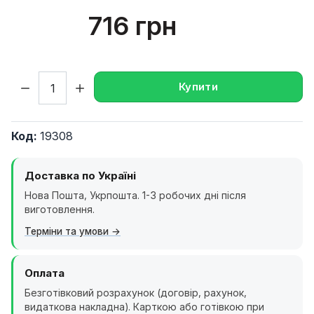
716 грн
Кількість:
Купити
Код:
19308
Доставка по Україні
Нова Пошта, Укрпошта. 1-3 робочих дні після
виготовлення.
Терміни та умови
Оплата
Безготівковий розрахунок (договір, рахунок,
видаткова накладна). Карткою або готівкою при