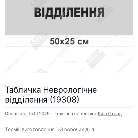
Табличка Неврологічне
відділення (19308)
Оновлено: 15.01.2026 - Технічна перевірка:
Київ Стенд
Термін виготовлення 1-3 робочих дня