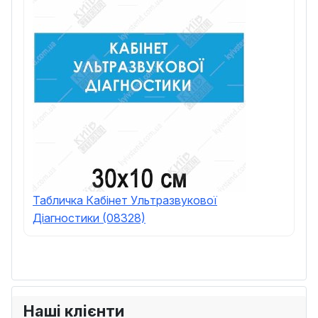
Табличка Кабінет Ультразвукової
Діагностики (08328)
Наші клієнти