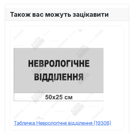
Також вас можуть зацікавити
Табличка Неврологічне відділення (19308)