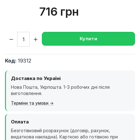
716 грн
Кількість:
Купити
Код:
19312
Доставка по Україні
Нова Пошта, Укрпошта. 1-3 робочих дні після
виготовлення.
Терміни та умови
Оплата
Безготівковий розрахунок (договір, рахунок,
видаткова накладна). Карткою або готівкою при