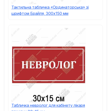
Тактильна табличка «Ординаторська» зі
шрифтом Брайля, 300x150 мм
Табличка невролог для кабінету лікаря