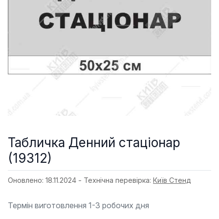
Табличка Денний стаціонар
(19312)
Оновлено: 18.11.2024 - Технічна перевірка:
Київ Стенд
Термін виготовлення 1-3 робочих дня