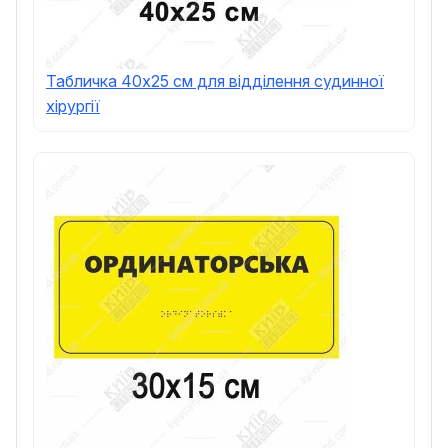
Табличка 40х25 см для відділення судинної
хірургії