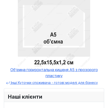
Обʼємна горизонтальна кишеня A5 з прозорого
пластику
Інші Куточки споживача - готові моделі для бізнесу
Наші клієнти