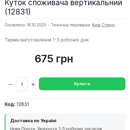
Куток споживача вертикальний
(12831)
Оновлено: 16.10.2025 - Технічна перевірка:
Київ Стенд
Термін виготовлення 1-3 робочих дня
675 грн
Кількість:
Купити
Код:
12831
Доставка по Україні
Нова Пошта, Укрпошта. 1-3 робочих дні після