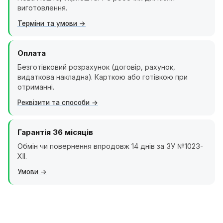
виготовлення.
Терміни та умови
Оплата
Безготівковий розрахунок (договір, рахунок,
видаткова накладна). Карткою або готівкою при
отриманні.
Реквізити та способи
Гарантія 36 місяців
Обмін чи повернення впродовж 14 днів за ЗУ №1023-
XII.
Умови