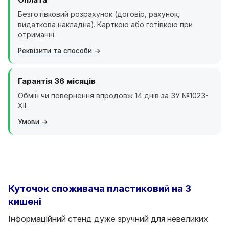
Безготівковий розрахунок (договір, рахунок,
видаткова накладна). Карткою або готівкою при
отриманні.
Реквізити та способи
Гарантія 36 місяців
Обмін чи повернення впродовж 14 днів за ЗУ №1023-
XII.
Умови
Куточок споживача пластиковий на 3
кишені
Інформаційний стенд дуже зручний для невеликих