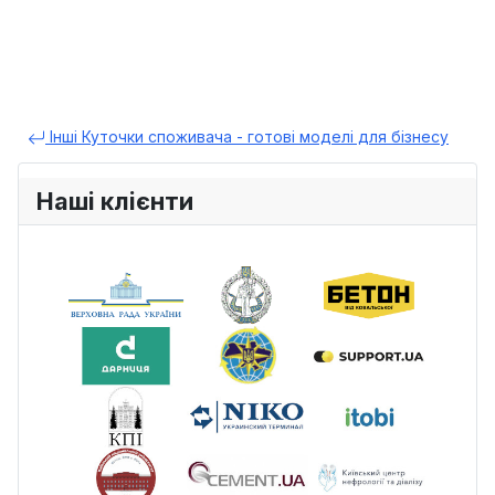
Інші Куточки споживача - готові моделі для бізнесу
Наші клієнти