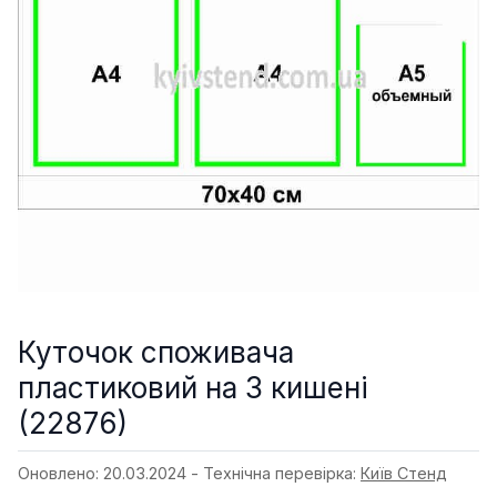
Куточок споживача
пластиковий на 3 кишені
(22876)
Оновлено: 20.03.2024 - Технічна перевірка:
Київ Стенд