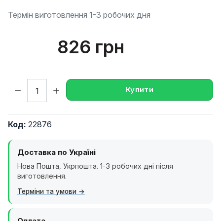
Термін виготовлення 1-3 робочих дня
826 грн
Кількість:
Купити
Код:
22876
Доставка по Україні
Нова Пошта, Укрпошта. 1-3 робочих дні після
виготовлення.
Терміни та умови
Оплата