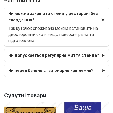
Часті питання
Чи можна закріпити стенд у ресторані без
свердління?
Так куточок споживача можна встановити на
двосторонній скотч якщо поверхня рівна та
підготовлена.
Чи допускається регулярне миття стенда?
Чи передбачене стаціонарне кріплення?
Супутні товари