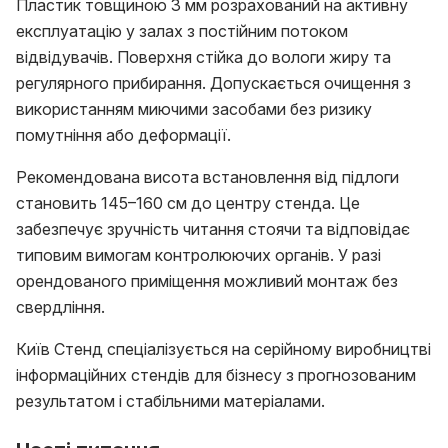
Пластик товщиною 3 мм розрахований на активну
експлуатацію у залах з постійним потоком
відвідувачів. Поверхня стійка до вологи жиру та
регулярного прибирання. Допускається очищення з
використанням миючими засобами без ризику
помутніння або деформації.
Рекомендована висота встановлення від підлоги
становить 145–160 см до центру стенда. Це
забезпечує зручність читання стоячи та відповідає
типовим вимогам контролюючих органів. У разі
орендованого приміщення можливий монтаж без
свердління.
Київ Стенд спеціалізується на серійному виробництві
інформаційних стендів для бізнесу з прогнозованим
результатом і стабільними матеріалами.