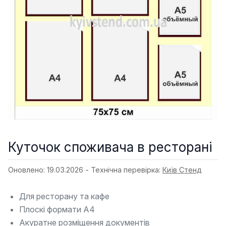
Куточок споживача в ресторані
Оновлено: 19.03.2026 - Технічна перевірка:
Київ Стенд
Для ресторану та кафе
Плоскі формати А4
Акуратне розміщення документів