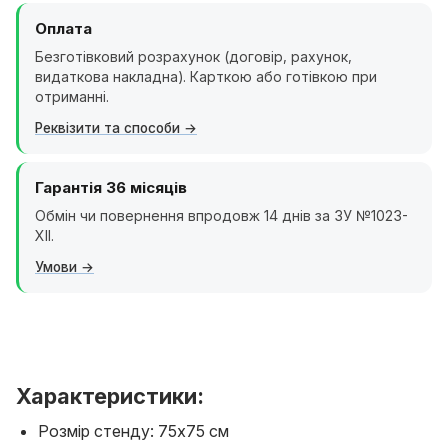
Оплата
Безготівковий розрахунок (договір, рахунок,
видаткова накладна). Карткою або готівкою при
отриманні.
Реквізити та способи
Гарантія 36 місяців
Обмін чи повернення впродовж 14 днів за ЗУ №1023-
XII.
Умови
Характеристики:
Розмір стенду: 75х75 см