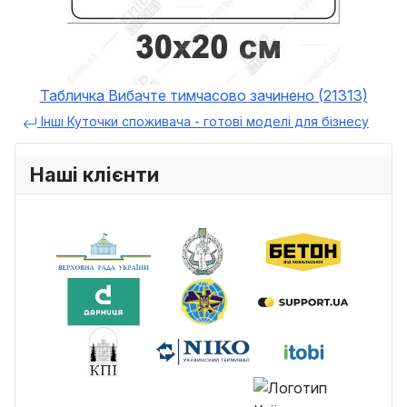
Табличка Вибачте тимчасово зачинено (21313)
Інші Куточки споживача - готові моделі для бізнесу
Наші клієнти