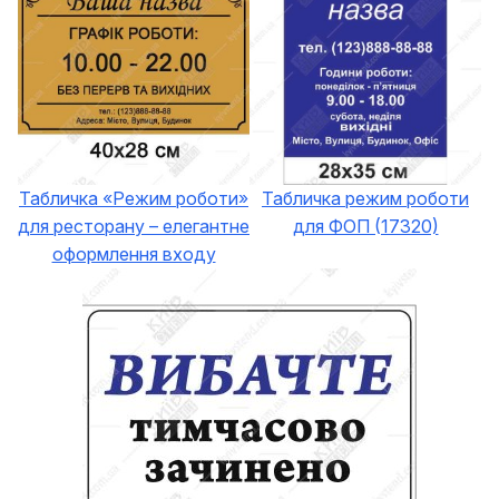
Табличка «Режим роботи»
Табличка режим роботи
для ресторану – елегантне
для ФОП (17320)
оформлення входу