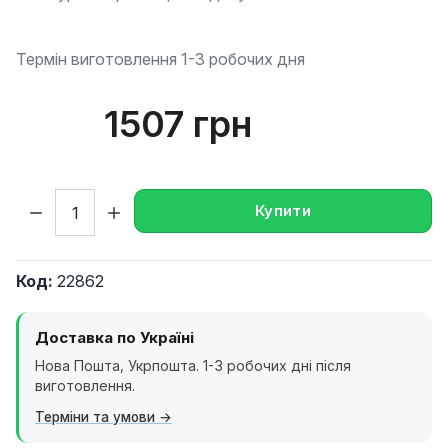
Термін виготовлення 1-3 робочих дня
1507 грн
Кількість:
Купити
Код:
22862
Доставка по Україні
Нова Пошта, Укрпошта. 1-3 робочих дні після
виготовлення.
Терміни та умови