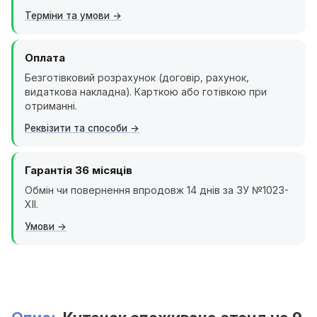
Терміни та умови
Оплата
Безготівковий розрахунок (договір, рахунок,
видаткова накладна). Карткою або готівкою при
отриманні.
Реквізити та способи
Гарантія 36 місяців
Обмін чи повернення впродовж 14 днів за ЗУ №1023-
XII.
Умови