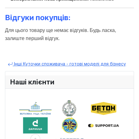
Відгуки покупців:
Для цього товару ще немає відгуків. Будь ласка,
залиште перший відгук.
Інші Куточки споживача - готові моделі для бізнесу
Наші клієнти