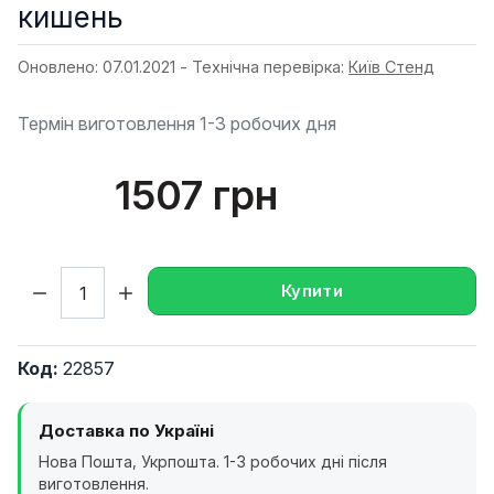
кишень
Оновлено: 07.01.2021 - Технічна перевірка:
Київ Стенд
Термін виготовлення 1-3 робочих дня
1507 грн
Кількість:
Купити
Код:
22857
Доставка по Україні
Нова Пошта, Укрпошта. 1-3 робочих дні після
виготовлення.