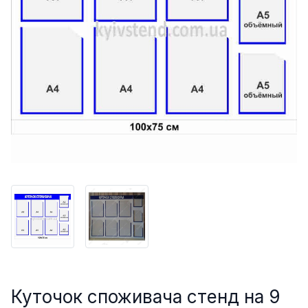
Куточок споживача стенд на 9