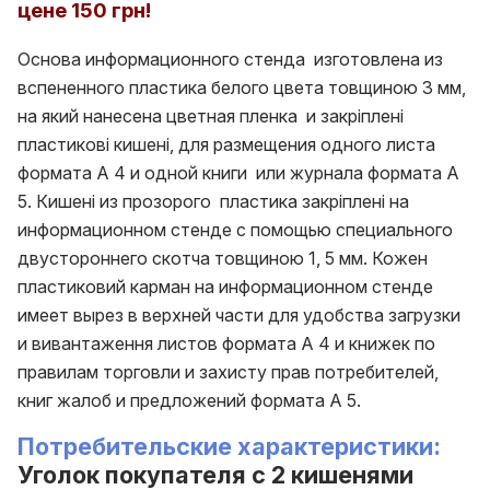
цене 150 грн!
Основа информационного стенда изготовлена из
вспененного пластика белого цвета товщиною 3 мм,
на який нанесена цветная пленка и закріплені
пластикові кишені, для размещения одного листа
формата А 4 и одной книги или журнала формата А
5. Кишені из прозорого пластика закріплені на
информационном стенде с помощью специального
двустороннего скотча товщиною 1, 5 мм. Кожен
пластиковий карман на информационном стенде
имеет вырез в верхней части для удобства загрузки
и вивантаження листов формата А 4 и книжек по
правилам торговли и захисту прав потребителей,
книг жалоб и предложений формата А 5.
Потребительские характеристики:
Уголок покупателя с 2 кишенями