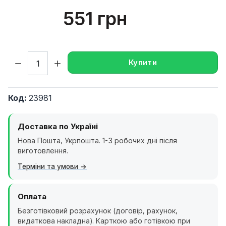
551 грн
Кількість:
Купити
Код:
23981
Доставка по Україні
Нова Пошта, Укрпошта. 1-3 робочих дні після
виготовлення.
Терміни та умови
Оплата
Безготівковий розрахунок (договір, рахунок,
видаткова накладна). Карткою або готівкою при