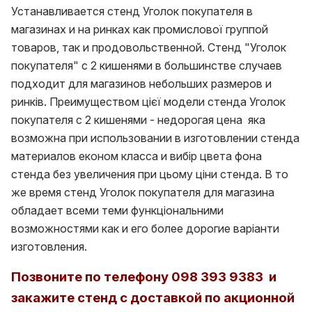
Устанавливается стенд Уголок покупателя в
магазинах и на ринках как промислової группой
товаров, так и продовольственной. Стенд "Уголок
покупателя" с 2 кишенями в большинстве случаев
подходит для магазинов небольших размеров и
ринків. Преимуществом цієї модели стенда Уголок
покупателя с 2 кишенями - недорогая цена яка
возможна при использовании в изготовлении стенда
материалов економ класса и вибір цвета фона
стенда без увеличения при цьому ціни стенда. В то
же время стенд Уголок покупателя для магазина
обладает всеми теми функціональними
возможностями как и его более дорогие варіанти
изготовления.
Позвоните по телефону 098 393 9383 и
закажите стенд с доставкой по акционной