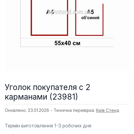
Уголок покупателя с 2
карманами (23981)
Оновлено: 23.01.2026 - Технічна перевірка:
Київ Стенд
Термін виготовлення 1-3 робочих дня