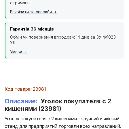
отриманні.
Реквізити та способи
Гарантія 36 місяців
Обмін чи повернення впродовж 14 днів за ЗУ №1023-
XII.
Умови
Код товара: 23981
Описание:
Уголок покупателя с 2
кишенями (23981)
Уголок покупателя с 2 кишенями - зручний и якісний
стенд для предприятий торговли всех направлений.