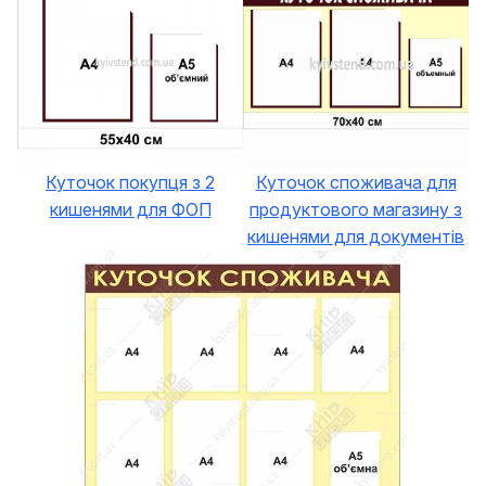
Куточок покупця з 2
Куточок споживача для
кишенями для ФОП
продуктового магазину з
кишенями для документів