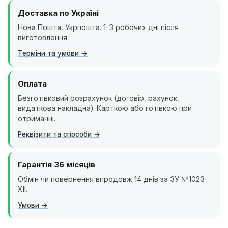
Доставка по Україні
Нова Пошта, Укрпошта. 1-3 робочих дні після
виготовлення.
Терміни та умови
Оплата
Безготівковий розрахунок (договір, рахунок,
видаткова накладна). Карткою або готівкою при
отриманні.
Реквізити та способи
Гарантія 36 місяців
Обмін чи повернення впродовж 14 днів за ЗУ №1023-
XII.
Умови