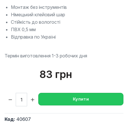
Монтаж без інструментів
Німецький клейовий шар
Стійкість до вологості
ПВХ 0,5 мм
Відправка по Україні
Термін виготовлення 1-3 робочих дня
83 грн
Кількість:
Купити
Код:
40607