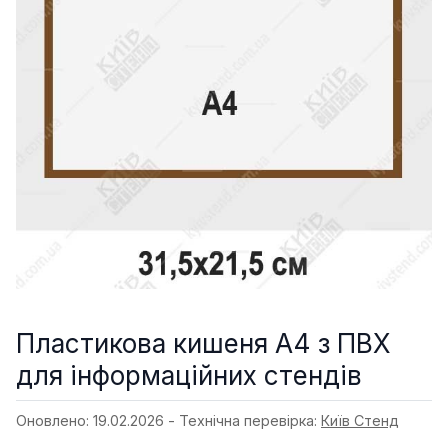
Пластикова кишеня A4 з ПВХ
для інформаційних стендів
Оновлено: 19.02.2026 - Технічна перевірка:
Київ Стенд