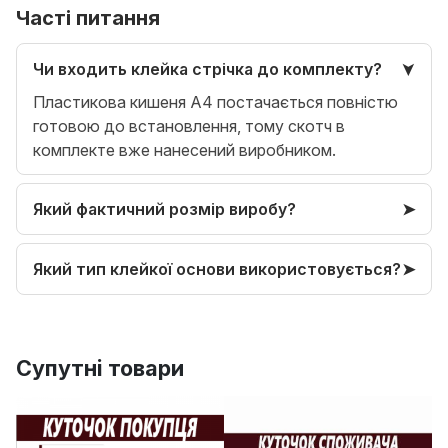
Часті питання
Чи входить клейка стрічка до комплекту?
Пластикова кишеня A4 постачається повністю
готовою до встановлення, тому скотч в
комплекте вже нанесений виробником.
Який фактичний розмір виробу?
Який тип клейкої основи використовується?
Супутні товари