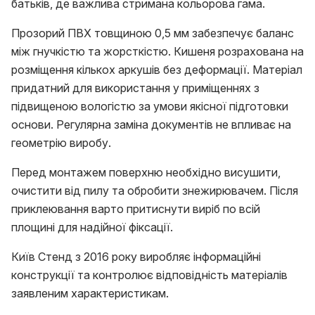
батьків, де важлива стримана кольорова гама.
Прозорий ПВХ товщиною 0,5 мм забезпечує баланс
між гнучкістю та жорсткістю. Кишеня розрахована на
розміщення кількох аркушів без деформації. Матеріал
придатний для використання у приміщеннях з
підвищеною вологістю за умови якісної підготовки
основи. Регулярна заміна документів не впливає на
геометрію виробу.
Перед монтажем поверхню необхідно висушити,
очистити від пилу та обробити знежирювачем. Після
приклеювання варто притиснути виріб по всій
площині для надійної фіксації.
Київ Стенд з 2016 року виробляє інформаційні
конструкції та контролює відповідність матеріалів
заявленим характеристикам.