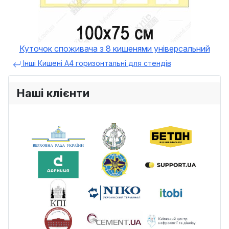
Куточок споживача з 8 кишенями універсальний
Інші Кишені А4 горизонтальні для стендів
Наші клієнти