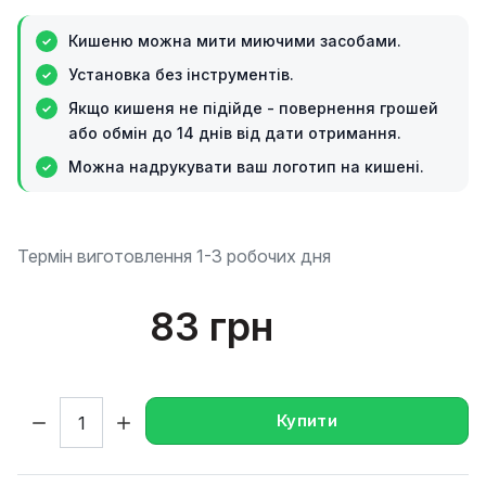
Кишеню можна мити миючими засобами.
Установка без інструментів.
Якщо кишеня не підійде - повернення грошей
або обмін до 14 днів від дати отримання.
Можна надрукувати ваш логотип на кишені.
Термін виготовлення 1-3 робочих дня
83 грн
Кількість:
Купити