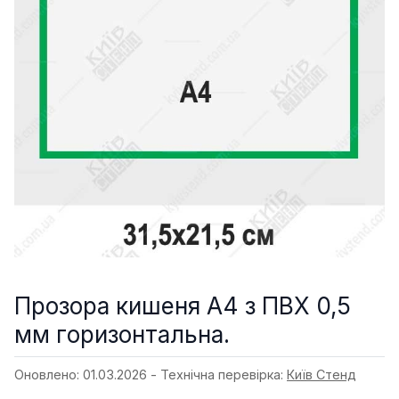
Прозора кишеня А4 з ПВХ 0,5
мм горизонтальна.
Оновлено: 01.03.2026 - Технічна перевірка:
Київ Стенд