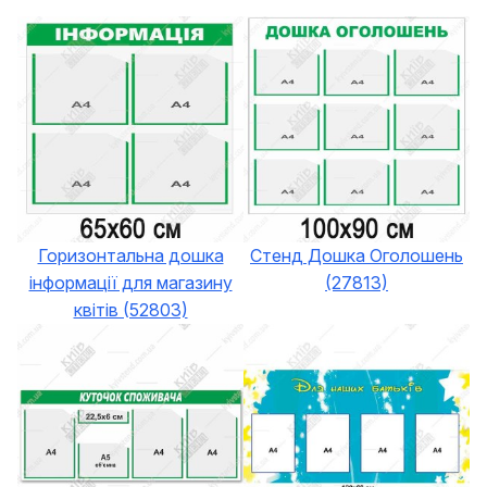
Горизонтальна дошка
Стенд Дошка Оголошень
інформації для магазину
(27813)
квітів (52803)