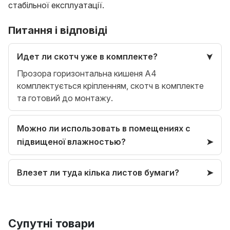
стабільної експлуатації.
Питання і відповіді
Идет ли скотч уже в комплекте?
Прозора горизонтальна кишеня А4
комплектується кріпленням, скотч в комплекте
та готовий до монтажу.
Можно ли использовать в помещениях с
підвищеної влажностью?
Влезет ли туда кілька листов бумаги?
Супутні товари