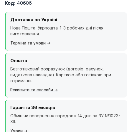
Код:
40606
Доставка по Україні
Нова Пошта, Укрпошта. 1-3 робочих дні після
виготовлення.
Терміни та умови
Оплата
Безготівковий розрахунок (договір, рахунок,
видаткова накладна). Карткою або готівкою при
отриманні.
Реквізити та способи
Гарантія 36 місяців
Обмін чи повернення впродовж 14 днів за ЗУ №1023-
XII.
Умови