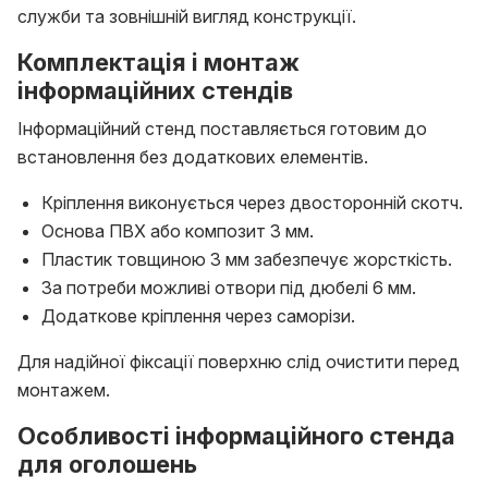
служби та зовнішній вигляд конструкції.
Комплектація і монтаж
інформаційних стендів
Інформаційний стенд поставляється готовим до
встановлення без додаткових елементів.
Кріплення виконується через двосторонній скотч.
Основа ПВХ або композит 3 мм.
Пластик товщиною 3 мм забезпечує жорсткість.
За потреби можливі отвори під дюбелі 6 мм.
Додаткове кріплення через саморізи.
Для надійної фіксації поверхню слід очистити перед
монтажем.
Особливості інформаційного стенда
для оголошень