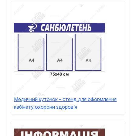
Медичний куточок – стенд для оформлення
кабінету охорони здоров’я