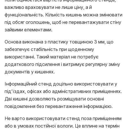
важливо враховувати не лише ціну, а й
функціональність. Кількість кишень можна змінювати
під обсяг оголошень, щоб не перевантажувати стіну
зайвими елементами.
Основа виконана з пластику товщиною 3 мм, що
забезпечує стабільність при щоденному
використанні. Такий матеріал не потребує
додаткового підсилення і витримує регулярну зміну
документів у кишенях.
Інформаційний стенд доцільно використовувати у
під'їздах, офісах або адміністративних приміщеннях.
Дві кишені дозволяють розміщувати основні
повідомлення без перевантаження інформацією.
Не варто використовувати стенд поза приміщенням
або в умовах постійної вологи. Це вплине на термін