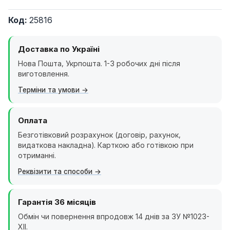
Код:
25816
Доставка по Україні
Нова Пошта, Укрпошта. 1-3 робочих дні після
виготовлення.
Терміни та умови
Оплата
Безготівковий розрахунок (договір, рахунок,
видаткова накладна). Карткою або готівкою при
отриманні.
Реквізити та способи
Гарантія 36 місяців
Обмін чи повернення впродовж 14 днів за ЗУ №1023-
XII.