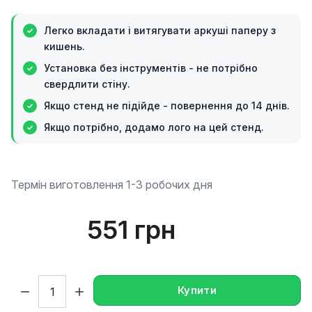
Легко вкладати і витягувати аркуші паперу з
кишень.
Установка без інструментів - не потрібно
свердлити стіну.
Якщо стенд не підійде - повернення до 14 днів.
Якщо потрібно, додамо лого на цей стенд.
Термін виготовлення 1-3 робочих дня
551 грн
Кількість:
Купити