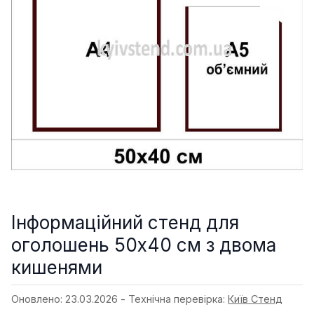
Інформаційний стенд для
оголошень 50х40 см з двома
кишенями
Оновлено: 23.03.2026 - Технічна перевірка:
Київ Стенд