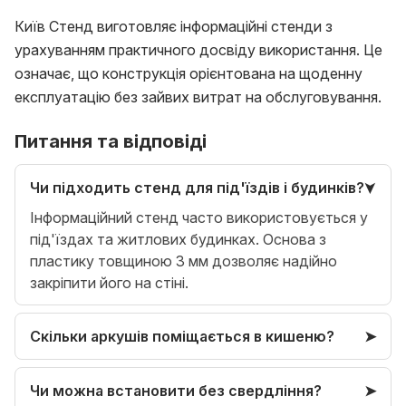
Київ Стенд виготовляє інформаційні стенди з
урахуванням практичного досвіду використання. Це
означає, що конструкція орієнтована на щоденну
експлуатацію без зайвих витрат на обслуговування.
Питання та відповіді
Чи підходить стенд для під'їздів і будинків?
Інформаційний стенд часто використовується у
під'їздах та житлових будинках. Основа з
пластику товщиною 3 мм дозволяє надійно
закріпити його на стіні.
Скільки аркушів поміщається в кишеню?
Чи можна встановити без свердління?