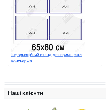
Інформаційний стенд для приміщення
консьєржа
Наші клієнти