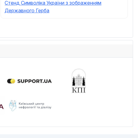
Стенд Символіка України з зображенням
Державного Герба