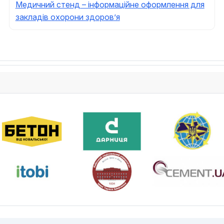
Медичний стенд – інформаційне оформлення для
закладів охорони здоров’я