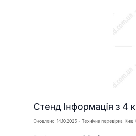
Стенд Інформація з 4
Оновлено: 14.10.2025 - Технічна перевірка:
Київ