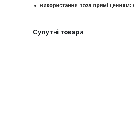
Використання поза приміщенням:
Супутні товари