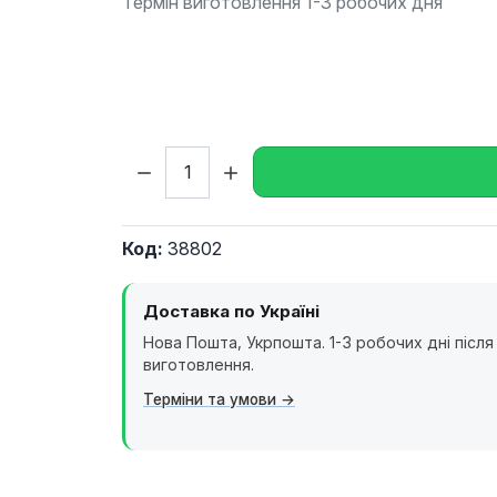
Термін виготовлення 1-3 робочих дня
Кількість:
Код:
38802
Доставка по Україні
Нова Пошта, Укрпошта. 1-3 робочих дні після
виготовлення.
Терміни та умови