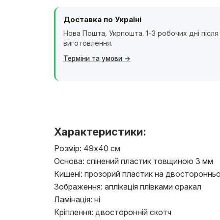
Доставка по Україні
Нова Пошта, Укрпошта. 1-3 робочих дні після
виготовлення.
Терміни та умови
Характеристики:
Розмір: 49х40 см
Основа: спінений пластик товщиною 3 мм
Кишені: прозорий пластик на двосторонньо
Зображення: аплікація плівками оракал
Ламінація: ні
Кріплення: двосторонній скотч