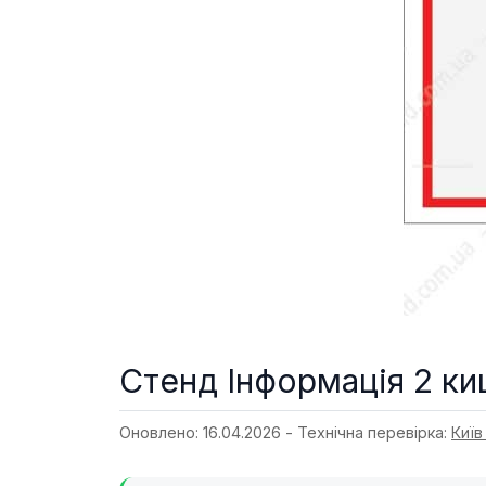
Стенд Інформація 2 ки
Оновлено: 16.04.2026 - Технічна перевірка:
Київ