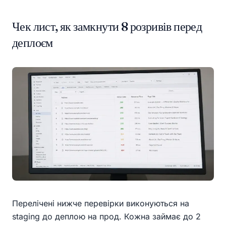
Чек лист, як замкнути 8 розривів перед
деплоєм
Перелічені нижче перевірки виконуються на
staging до деплою на прод. Кожна займає до 2