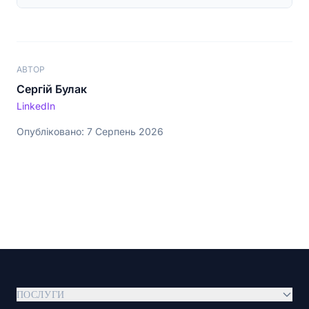
АВТОР
Сергій Булак
LinkedIn
Опубліковано: 7 Серпень 2026
ПОСЛУГИ