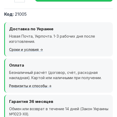
Код:
21005
Доставка по Украине
Новая Почта, Укрпочта. 1-3 рабочих дня после
изготовления.
Сроки и условия
Оплата
Безналичный расчёт (договор, счёт, расходная
накладная). Картой или наличными при получении.
Реквизиты и способы
Гарантия 36 месяцев
Обмен или возврат в течение 14 дней (Закон Украины
№1023-XII).