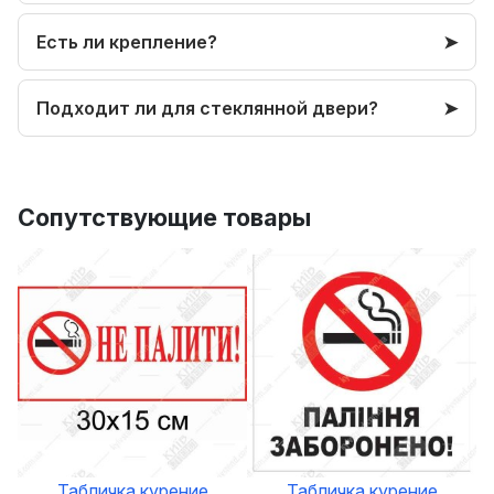
Есть ли крепление?
Подходит ли для стеклянной двери?
Сопутствующие товары
Табличка курение
Табличка курение