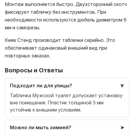
Монтаж выполняется быстро. Двухсторонний скотч
фиксирует табличку без инструментов. При
необходимости используются дюбель диаметром 6
мм и саморезы.
Киев Стенд производит таблички серийно. Это
обеспечивает одинаковый внешний вид при
повторных заказах.
Вопросы и Ответы
Подходит ли для улицы?
Табличка Мужской туалет допускает установку
вне помещения. Пластик толщиной 3 мм
устойчив к внешним условиям.
Можно ли мыть химией?