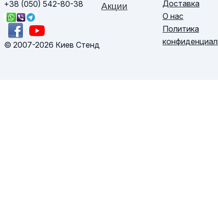
Доставка
+38 (050) 542-80-38
Акции
О нас
Политика
конфиденциал
© 2007-2026 Киев Стенд