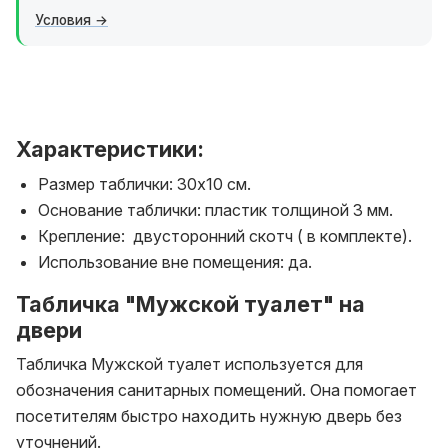
Условия
Характеристики:
Размер таблички: 30х10 см.
Основание таблички: пластик толщиной 3 мм.
Крепление: двусторонний скотч ( в комплекте).
Использование вне помещения: да.
Табличка "Мужской туалет" на
двери
Табличка Мужской туалет используется для
обозначения санитарных помещений. Она помогает
посетителям быстро находить нужную дверь без
уточнений.