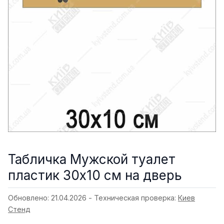
Табличка Мужской туалет
пластик 30х10 см на дверь
Обновлено: 21.04.2026 - Техническая проверка:
Киев
Стенд