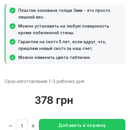
Пластик основаня толще 3мм - это просто
лишний вес.
Можно устанавить на любую поверхность
кроме побеленной стены.
Гарантия на скотч 5 лет, если вдруг, что,
пришлем новый скотч за наш счет.
Можно изменить цвета таблички.
Срок изготовления 1-3 рабочих дня
378 грн
Кол-во:
Добавить в корзину