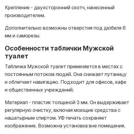
Крепление - двухсторонний скотч, нанесенный
производителем.
Дополнительно возможны отверстия под дюбеля 6
мм и саморезы.
Особенности таблички Мужской
туалет
Табличка Мужской туалет применяется в местах с
постоянным потоком людей. Она снижает путаницу
и облегчает навигацию. Подходит для офисов, кафе
и общественных учреждений.
Материал - пластик толщиной 3 мм. Он выдерживает
регулярную очистку, включая моющие средства с
нашатырным спиртом. УФ печать сохраняет
изображение. Возможна установка вне помещения.