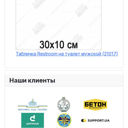
Табличка Restroom на туалет мужской (21017)
Наши клиенты