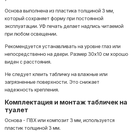
Основа выполнена из пластика толщиной 3 мм,
который сохраняет форму при постоянной
эксплуатации. УФ печать делает надпись читаемой
при любом освещении.
Рекомендуется устанавливать на уровне глаз или
непосредственно на двери. Размер 30х10 см хорошо
виден с расстояния.
Не следует клеить табличку на влажные или
загрязненные поверхности. Это снижает
надежность крепления.
Комплектация и монтаж табличек на
туалет
Основа - ПВХ или композит 3 мм, используется
пластик толщиной 3 мм.