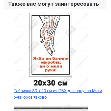
Также вас могут заинтересовать
Табличка 30 х 20 см из ПВХ для санузла Мити
руки обов’язково