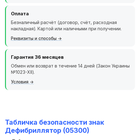
Оплата
Безналичный расчёт (договор, счёт, расходная
накладная). Картой или наличными при получении.
Реквизиты и способы
Гарантия 36 месяцев
Обмен или возврат в течение 14 дней (Закон Украины
№1023-XII).
Условия
Табличка безопасности знак
Дефибриллятор (05300)