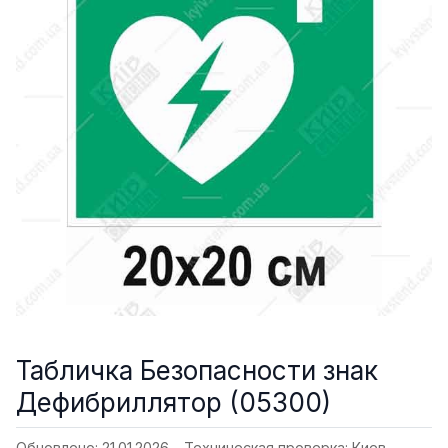
Табличка Безопасности знак
Дефибриллятор (05300)
Обновлено: 21.01.2026 - Техническая проверка:
Киев