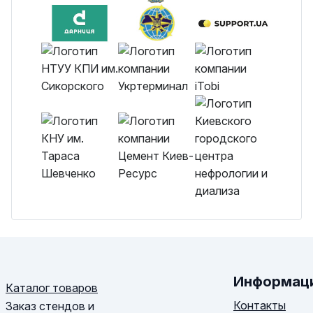
Информац
Каталог товаров
Контакты
Заказ стендов и