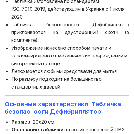
Табличка изготовлена
по стандартам
ISO_7010_2019, действующим в Украине с 1 июля
2020
Табличка безопасности Дефибриллятор
приклеивается на двусторонний скотч (в
комплекте)
Изображение нанесено способом печати и
заламинировано от механических повреждений и
выгорания на солнце
Легко моется любыми средствами для мытья
По размеру подходит на большинство
стандартных дверей
Основные характеристики: Табличка
безопасности Дефибриллятор
Размер:
20х20 см
Основание таблички:
пластик вспененный ПВХ