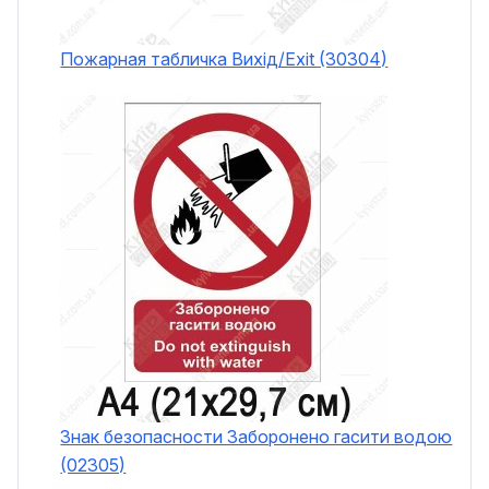
Пожарная табличка Вихід/Exit (30304)
Знак безопасности Заборонено гасити водою
(02305)