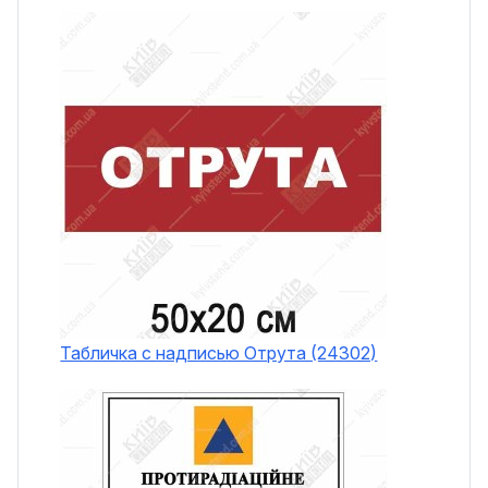
Табличка с надписью Отрута (24302)