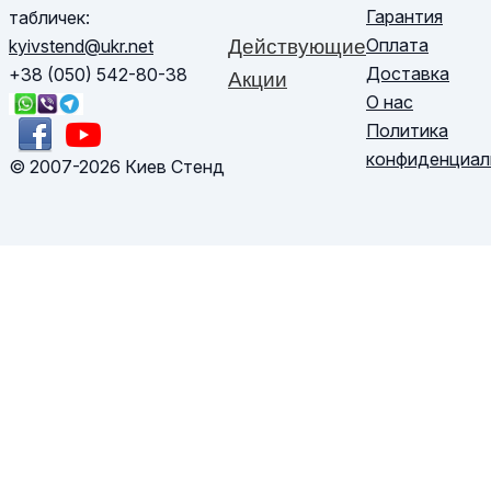
Гарантия
табличек:
Оплата
kyivstend@ukr.net
Действующие
Доставка
+38 (050) 542-80-38
Акции
О нас
Политика
конфиденциал
© 2007-2026 Киев Стенд