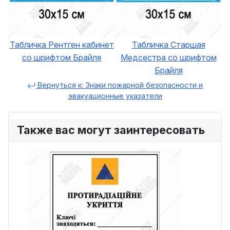
Табличка Рентген кабинет
Табличка Старшая
со шрифтом Брайля
Медсестра со шрифтом
Брайля
Вернуться к: Знаки пожарной безопасности и
эвакуационные указатели
Также вас могут заинтересовать