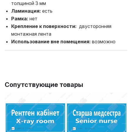
толщиной 3 мм
Ламинация:
есть
Рамка:
нет
Крепление к поверхности:
двусторонняя
монтажная лента
Использование вне помещения:
возможно
Сопутствующие товары