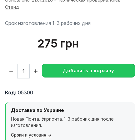
Стенд
Срок изготовления 1-3 рабочих дня
275 грн
Кол-во:
Добавить в корзину
Код:
05300
Доставка по Украине
Новая Почта, Укрпочта. 1-3 рабочих дня после
изготовления.
Сроки и условия