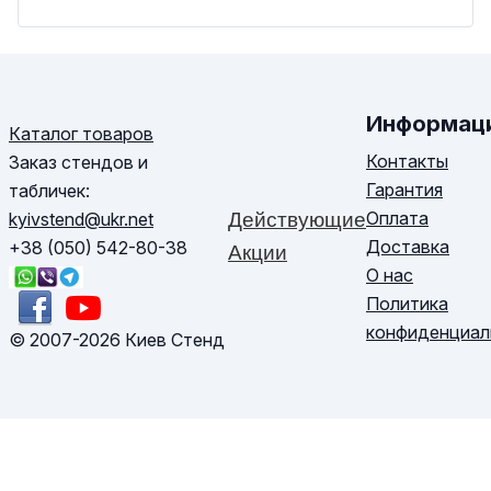
Информац
Каталог товаров
Контакты
Заказ стендов и
Гарантия
табличек:
Оплата
kyivstend@ukr.net
Действующие
Доставка
+38 (050) 542-80-38
Акции
О нас
Политика
конфиденциал
© 2007-2026 Киев Стенд