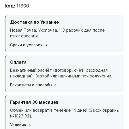
Код:
11300
Доставка по Украине
Новая Почта, Укрпочта. 1-3 рабочих дня после
изготовления.
Сроки и условия
Оплата
Безналичный расчёт (договор, счёт, расходная
накладная). Картой или наличными при получении.
Реквизиты и способы
Гарантия 36 месяцев
Обмен или возврат в течение 14 дней (Закон Украины
№1023-XII).
Условия