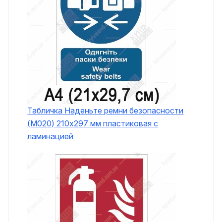
Табличка Наденьте ремни безопасности
(M020) 210х297 мм пластиковая с
ламинацией