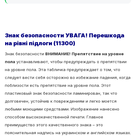
Знак безопасности УВАГА! Перешкода
на рівні підлоги (11300)
Знак безопасности
ВНИМАНИЕ!
Препятствие на уровне
пола
устанавливают, чтобы предупреждать о препятствии
на уровне пола.
Эта табличка предупреждает о том, что
следует вести себя осторожно во избежание падения, когда
поблизости есть препятствие на уровне пола.
Этот
пластиковый знак безопасности ламинирован, так что
долговечен, устойчив к повреждениям и легко моется
любыми моющими средствами.
Изображение нанесено
способом высококачественной печати.
Главное
преимущество этого качественного знака – это
пояснительная надпись на украинском и английском языках.