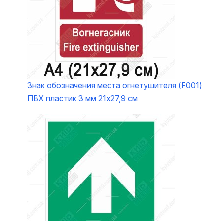
Знак обозначения места огнетушителя (F001)
ПВХ пластик 3 мм 21x27,9 см