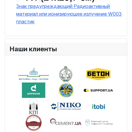
Знак предупреждающий Радиоактивный
материал или ионизирующее излучение W003
пластик
Наши клиенты