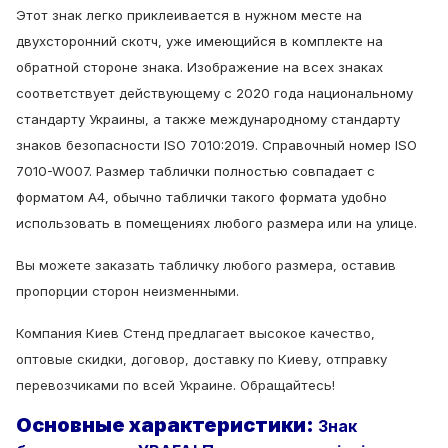
Этот знак легко приклеивается в нужном месте на
двухсторонний скотч, уже имеющийся в комплекте на
обратной стороне знака.
Изображение на всех знаках
соответствует действующему с 2020 года национальному
стандарту Украины, а также международному стандарту
знаков безопасности ISO 7010:2019.
Справочный номер ISO
7010-W007.
Размер таблички полностью совпадает с
форматом А4, обычно таблички такого формата удобно
использовать в помещениях любого размера или на улице.
Вы можете заказать табличку любого размера, оставив
пропорции сторон неизменными.
Компания Киев Стенд предлагает высокое качество,
оптовые скидки, договор, доставку по Киеву, отправку
перевозчиками по всей Украине.
Обращайтесь!
Основные характеристики:
Знак