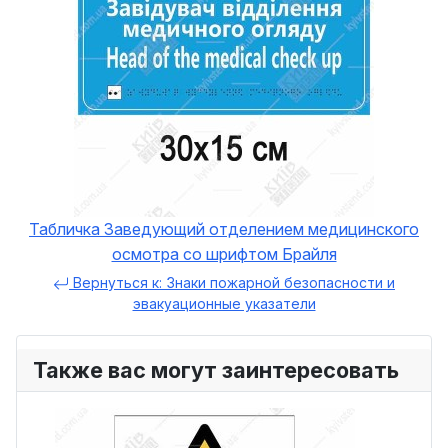
Табличка Заведующий отделением медицинского
осмотра со шрифтом Брайля
Вернуться к: Знаки пожарной безопасности и
эвакуационные указатели
Также вас могут заинтересовать