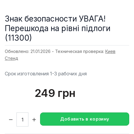
Знак безопасности УВАГА!
Перешкода на рівні підлоги
(11300)
Обновлено: 21.01.2026 - Техническая проверка:
Киев
Стенд
Срок изготовления 1-3 рабочих дня
249 грн
Кол-во:
Добавить в корзину