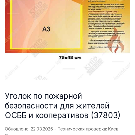
Уголок по пожарной
безопасности для жителей
ОСББ и кооперативов (37803)
Обновлено: 22.03.2026 - Техническая проверка:
Киев