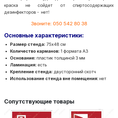
краска не сойдет от спиртосодержащих
дезинфекторов - нет!
Звоните: 050 542 80 38
Основные характеристики:
Размер стенда:
75х48 см
Количество карманов:
1 формата А3
Основание:
пластик толщиной 3 мм
Ламинация:
есть
Крепление стенда:
двусторонний скотч
Использование стенда вне помещения
: нет
Сопутствующие товары