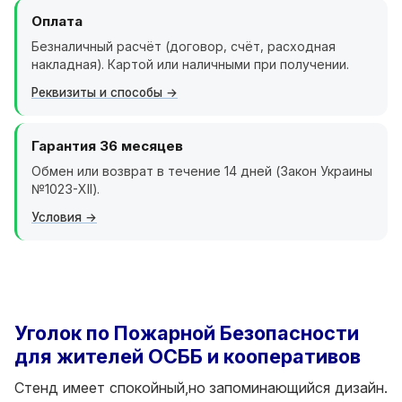
Оплата
Безналичный расчёт (договор, счёт, расходная
накладная). Картой или наличными при получении.
Реквизиты и способы
Гарантия 36 месяцев
Обмен или возврат в течение 14 дней (Закон Украины
№1023-XII).
Условия
Уголок по Пожарной Безопасности
для жителей ОСББ и кооперативов
Стенд имеет спокойный,но запоминающийся дизайн.