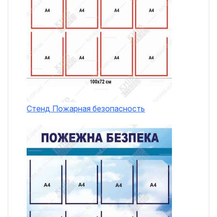
Стенд Пожарная безопасность