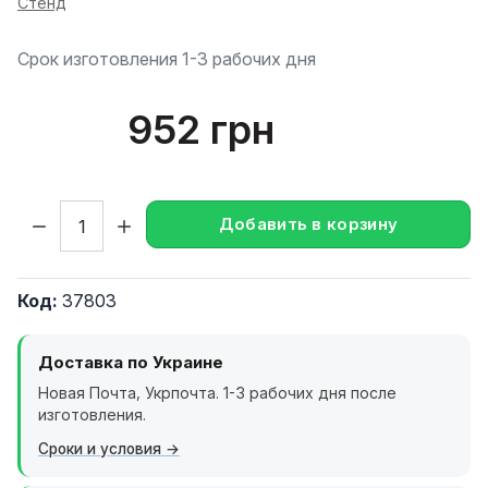
Стенд
Срок изготовления 1-3 рабочих дня
952 грн
Кол-во:
Добавить в корзину
Код:
37803
Доставка по Украине
Новая Почта, Укрпочта. 1-3 рабочих дня после
изготовления.
Сроки и условия