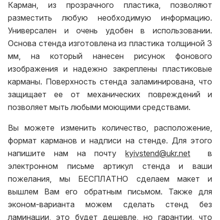
Карман, из прозрачного пластика, позволяют
разместить любую необходимую информацию.
Универсален и очень удобен в использовании.
Основа стенда изготовлена из пластика толщиной 3
мм, на который нанесен рисунок фонового
изображения и надежно закреплены пластиковые
карманы. Поверхность стенда заламинирована, что
защищает ее от механических повреждений и
позволяет мыть любыми моющими средствами.
Вы можете изменить количество, расположение,
формат карманов и надписи на стенде. Для этого
напишите нам на почту
kyivstend@ukr.net
в
электронном письме артикул стенда и ваши
пожелания, мы БЕСПЛАТНО сделаем макет и
вышлем Вам его обратным письмом. Также для
эконом-варианта можем сделать стенд без
ламинации, это будет дешевле, но гарантии, что