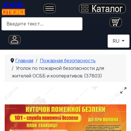
Поиск
Выберите 
RU
Главная
Пожарная безопасность
Уголок по пожарной безопасности для
жителей ОСББ и кооперативов (37803)