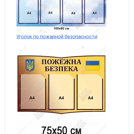
Уголок по пожарной безопасности