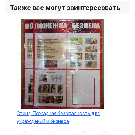
Также вас могут заинтересовать
Стенд Пожарная безопасность для
учреждений и бизнеса