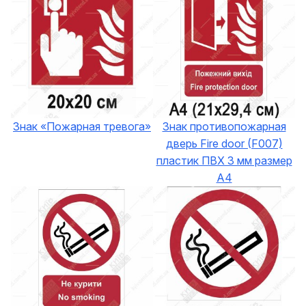
Знак «Пожарная тревога»
Знак противопожарная
дверь Fire door (F007)
пластик ПВХ 3 мм размер
А4