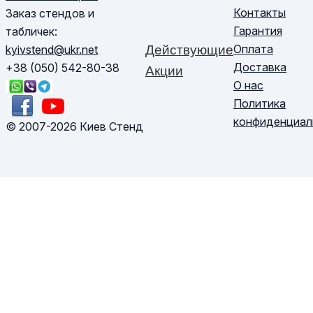
Контакты
Заказ стендов и
Гарантия
табличек:
Оплата
kyivstend@ukr.net
Действующие
Доставка
+38 (050) 542-80-38
Акции
О нас
Политика
конфиденциал
© 2007-2026 Киев Стенд