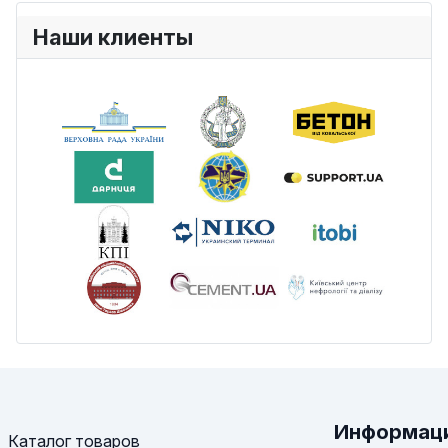
Наши клиенты
Информац
Каталог товаров