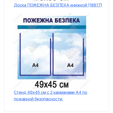
Доска ПОЖЕЖНА БЕЗПЕКА книжкой (18817)
Стенд 49х45 см с 2 карманами А4 по
пожарной безопасности.