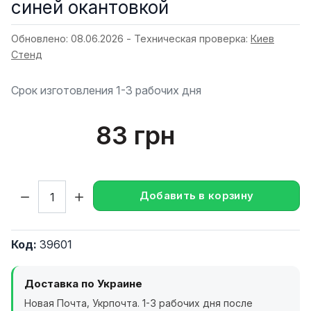
синей окантовкой
Обновлено: 08.06.2026 - Техническая проверка:
Киев
Стенд
Срок изготовления 1-3 рабочих дня
83 грн
Кол-во:
Добавить в корзину
Код:
39601
Доставка по Украине
Новая Почта, Укрпочта. 1-3 рабочих дня после