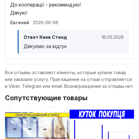
До кооперації - рекомендую!
Дякую!
Евгений
2026-06-08
Ответ Киев Стенд
18.06.2026
Дякуємо за відгук
Все отзывы оставляют клиенты, которые купили товар
или заказали услугу. Приглашение на отзыв отправляется
в Viber, Telegram или email. Вознаграждения за отзывы нет.
Сопутствующие товары