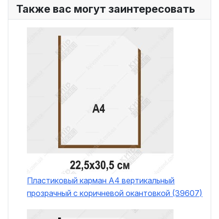
Также вас могут заинтересовать
Пластиковый карман А4 вертикальный
прозрачный с коричневой окантовкой (39607)