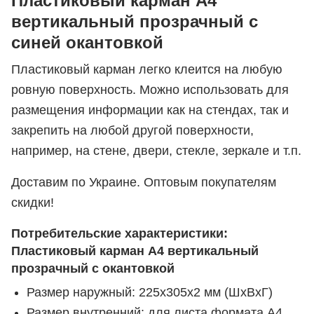
Пластиковый карман А4
вертикальный прозрачный с
синей окантовкой
Пластиковый карман легко клеится на любую
ровную поверхность. Можно использовать для
размещения информации как на стендах, так и
закрепить на любой другой поверхности,
например, на стене, двери, стекле, зеркале и т.п.
Доставим по Украине. Оптовым покупателям
скидки!
Потребительские характеристики:
Пластиковый карман А4 вертикальный
прозрачный с окантовкой
Размер наружный: 225х305х2 мм (ШхВхГ)
Размер внутренний: для листа формата А4