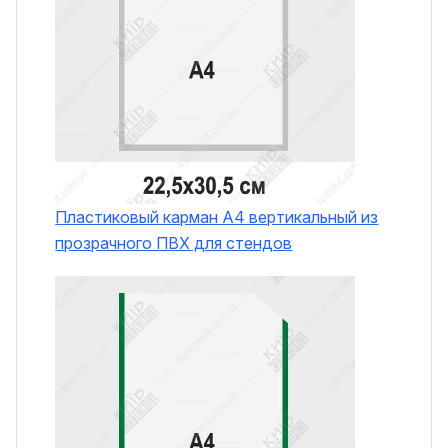
Пластиковый карман А4 вертикальный из
прозрачного ПВХ для стендов