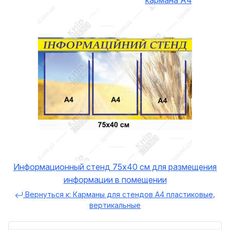
Информационный стенд 75х40 см для размещения
информации в помещении
Вернуться к: Карманы для стендов А4 пластиковые,
вертикальные