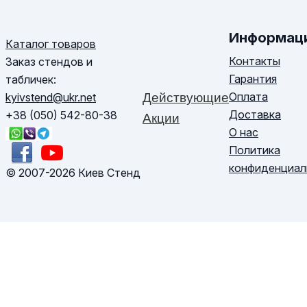
Информац
Каталог товаров
Контакты
Заказ стендов и
Гарантия
табличек:
Оплата
kyivstend@ukr.net
Действующие
Доставка
+38 (050) 542-80-38
Акции
О нас
Политика
конфиденциал
© 2007-2026 Киев Стенд