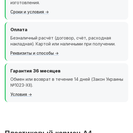
изготовления.
Сроки и условия
Оплата
Безналичный расчёт (договор, счёт, расходная
накладная). Картой или наличными при получении.
Реквизиты и способы
Гарантия 36 месяцев
Обмен или возврат в течение 14 дней (Закон Украины
№1023-XII).
Условия