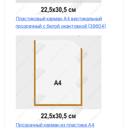
Пластиковый карман А4 вертикальный
прозрачный с белой окантовкой (39604)
Прозрачный карман из пластика А4