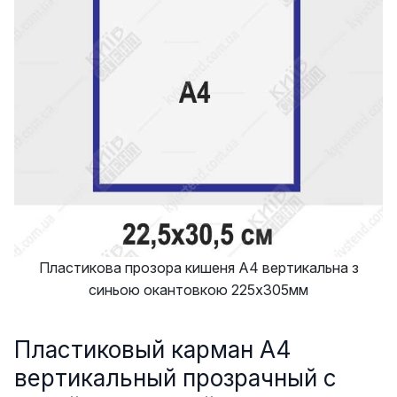
Пластикова прозора кишеня А4 вертикальна з
синьою окантовкою 225х305мм
Пластиковый карман А4
вертикальный прозрачный с