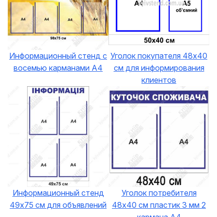
Информационный стенд с
Уголок покупателя 48х40
восемью карманами А4
см для информирования
клиентов
Информационный стенд
Уголок потребителя
49х75 см для объявлений
48х40 см пластик 3 мм 2
кармана А4