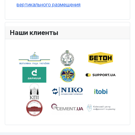
вертикального размещения
Наши клиенты