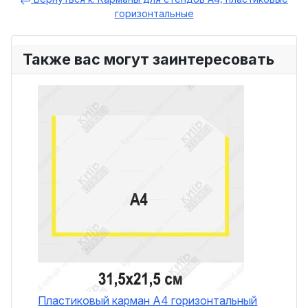
горизонтальные
Также вас могут заинтересовать
Пластиковый карман А4 горизонтальный