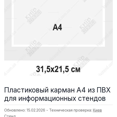
Пластиковый карман A4 из ПВХ
для информационных стендов
Обновлено: 15.02.2026 - Техническая проверка:
Киев
Стенд