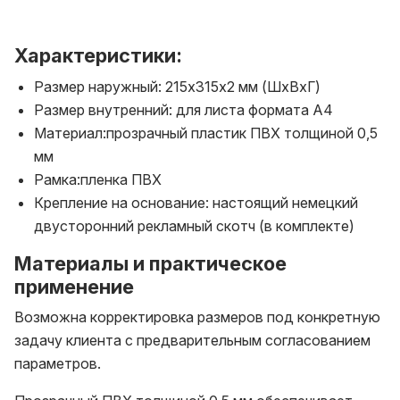
Характеристики:
Размер наружный: 215х315х2 мм (ШхВхГ)
Размер внутренний: для листа формата А4
Материал:прозрачный пластик ПВХ толщиной 0,5
мм
Рамка:пленка ПВХ
Крепление на основание: настоящий немецкий
двусторонний рекламный скотч (в комплекте)
Материалы и практическое
применение
Возможна корректировка размеров под конкретную
задачу клиента с предварительным согласованием
параметров.