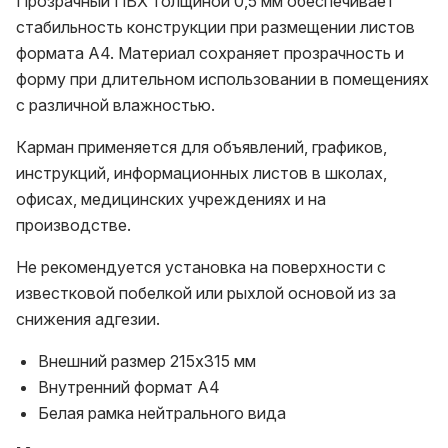
Прозрачный ПВХ толщиной 0,5 мм обеспечивает
стабильность конструкции при размещении листов
формата A4. Материал сохраняет прозрачность и
форму при длительном использовании в помещениях
с различной влажностью.
Карман применяется для объявлений, графиков,
инструкций, информационных листов в школах,
офисах, медицинских учреждениях и на
производстве.
Не рекомендуется установка на поверхности с
известковой побелкой или рыхлой основой из за
снижения адгезии.
Внешний размер 215х315 мм
Внутренний формат A4
Белая рамка нейтрального вида