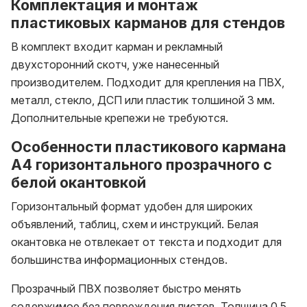
Комплектация и монтаж
пластиковых карманов для стендов
В комплект входит карман и рекламный
двухсторонний скотч, уже нанесенный
производителем. Подходит для крепления на ПВХ,
металл, стекло, ДСП или пластик толшиной 3 мм.
Дополнительные крепежи не требуются.
Особенности пластикового кармана
A4 горизонтального прозрачного с
белой окантовкой
Горизонтальный формат удобен для широких
объявлений, таблиц, схем и инструкций. Белая
окантовка не отвлекает от текста и подходит для
большинства информационных стендов.
Прозрачный ПВХ позволяет быстро менять
содержимое без повреждения листов. Толщина 0,5