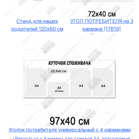
Стенд для наших
УГОЛ ПОТРЕБИТЕЛЯ на 3
родителей 120х60 см
кармана (17819)
Уголок потребителя универсальный с 4 карманами
Вернуться к: Карманы для стендов А4, пластиковые