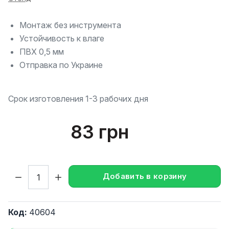
Монтаж без инструмента
Устойчивость к влаге
ПВХ 0,5 мм
Отправка по Украине
Срок изготовления 1-3 рабочих дня
83 грн
Кол-во:
Добавить в корзину
Код:
40604