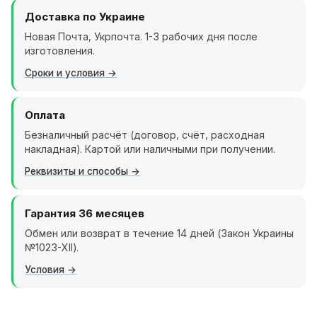
Доставка по Украине
Новая Почта, Укрпочта. 1-3 рабочих дня после
изготовления.
Сроки и условия
Оплата
Безналичный расчёт (договор, счёт, расходная
накладная). Картой или наличными при получении.
Реквизиты и способы
Гарантия 36 месяцев
Обмен или возврат в течение 14 дней (Закон Украины
№1023-XII).
Условия