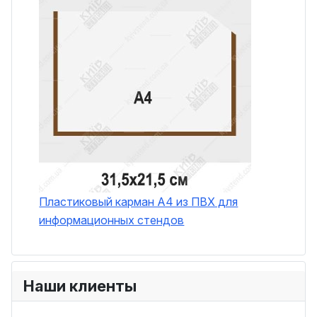
Пластиковый карман A4 из ПВХ для
информационных стендов
Наши клиенты