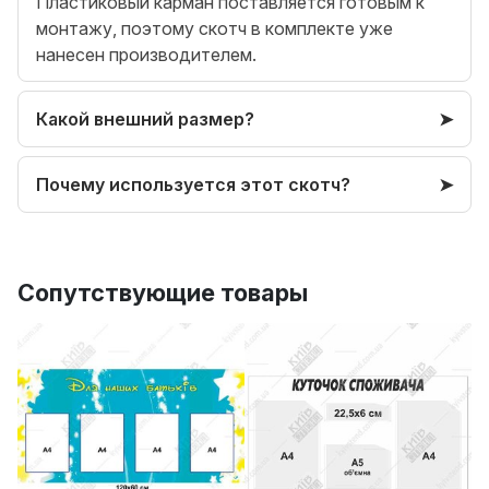
Пластиковый карман поставляется готовым к
монтажу, поэтому скотч в комплекте уже
нанесен производителем.
Какой внешний размер?
Почему используется этот скотч?
Сопутствующие товары