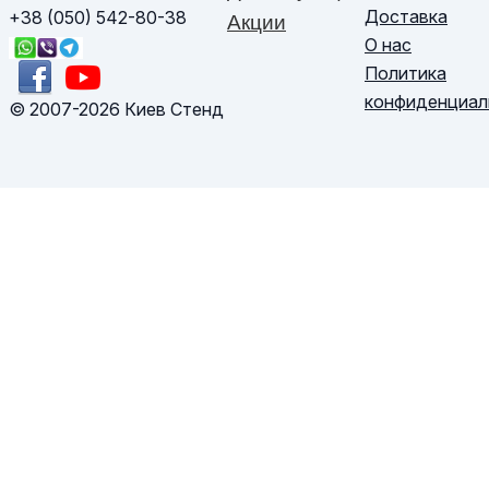
Доставка
+38 (050) 542-80-38
Акции
О нас
Политика
конфиденциал
© 2007-2026 Киев Стенд