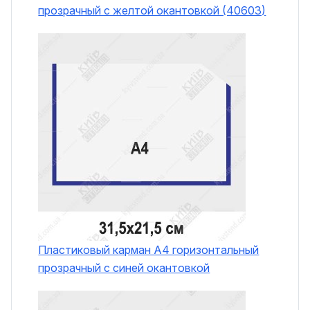
прозрачный с желтой окантовкой (40603)
Пластиковый карман А4 горизонтальный
прозрачный с синей окантовкой