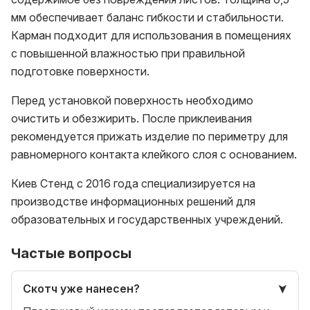
мм обеспечивает баланс гибкости и стабильности.
Карман подходит для использования в помещениях
с повышенной влажностью при правильной
подготовке поверхности.
Перед установкой поверхность необходимо
очистить и обезжирить. После приклеивания
рекомендуется прижать изделие по периметру для
равномерного контакта клейкого слоя с основанием.
Киев Стенд с 2016 года специализируется на
производстве информационных решений для
образовательных и государственных учреждений.
Частые вопросы
Скотч уже нанесен?