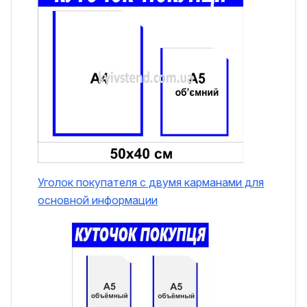
Уголок покупателя с двумя карманами для
основной информации