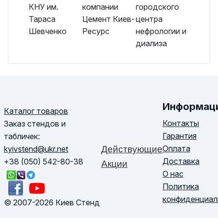
Информац
Каталог товаров
Контакты
Заказ стендов и
Гарантия
табличек:
Оплата
kyivstend@ukr.net
Действующие
Доставка
+38 (050) 542-80-38
Акции
О нас
Политика
конфиденциал
© 2007-2026 Киев Стенд