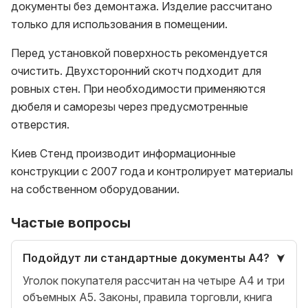
документы без демонтажа. Изделие рассчитано
только для использования в помещении.
Перед установкой поверхность рекомендуется
очистить. Двухсторонний скотч подходит для
ровных стен. При необходимости применяются
дюбеля и саморезы через предусмотренные
отверстия.
Киев Стенд производит информационные
конструкции с 2007 года и контролирует материалы
на собственном оборудовании.
Частые вопросы
Подойдут ли стандартные документы A4?
Уголок покупателя рассчитан на четыре A4 и три
объемных A5. Законы, правила торговли, книга