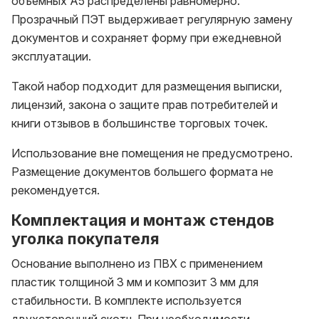
объемных A5 распределены равномерно.
Прозрачный ПЭТ выдерживает регулярную замену
документов и сохраняет форму при ежедневной
эксплуатации.
Такой набор подходит для размещения выписки,
лицензий, закона о защите прав потребителей и
книги отзывов в большинстве торговых точек.
Использование вне помещения не предусмотрено.
Размещение документов большего формата не
рекомендуется.
Комплектация и монтаж стендов
уголка покупателя
Основание выполнено из ПВХ с применением
пластик толщиной 3 мм и композит 3 мм для
стабильности. В комплекте используется
двухсторонний скотч. При необходимости