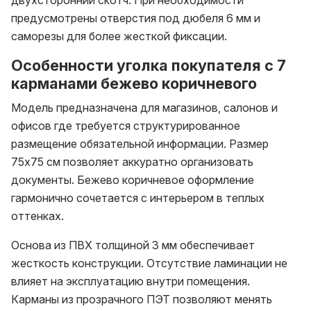
предусмотрены отверстия под дюбеля 6 мм и
саморезы для более жесткой фиксации.
Особенности уголка покупателя с 7
карманами бежево коричневого
Модель предназначена для магазинов, салонов и
офисов где требуется структурированное
размещение обязательной информации. Размер
75х75 см позволяет аккуратно организовать
документы. Бежево коричневое оформление
гармонично сочетается с интерьером в теплых
оттенках.
Основа из ПВХ толщиной 3 мм обеспечивает
жесткость конструкции. Отсутствие ламинации не
влияет на эксплуатацию внутри помещения.
Карманы из прозрачного ПЭТ позволяют менять