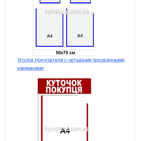
Уголок покупателя с четырьмя прозрачными
карманами