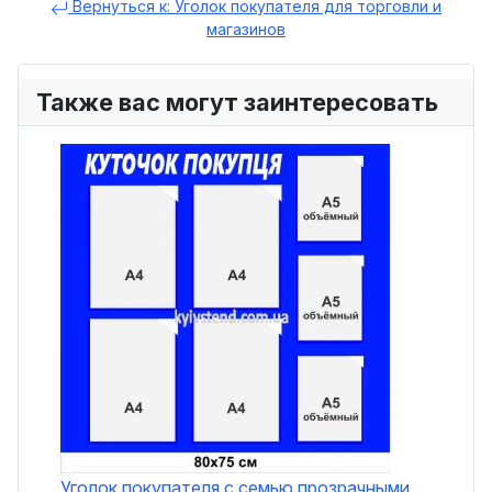
Вернуться к: Уголок покупателя для торговли и
магазинов
Также вас могут заинтересовать
Уголок покупателя с семью прозрачными