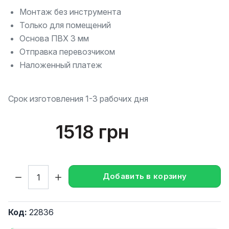
Монтаж без инструмента
Только для помещений
Основа ПВХ 3 мм
Отправка перевозчиком
Наложенный платеж
Срок изготовления 1-3 рабочих дня
1518 грн
Кол-во:
Добавить в корзину
Код:
22836