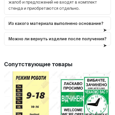
жалоб и предложений не входят в комплект
стенда и приобретаются отдельно.
Из какого материала выполнено основание?
Можно ли вернуть изделие после получения?
Сопутствующие товары