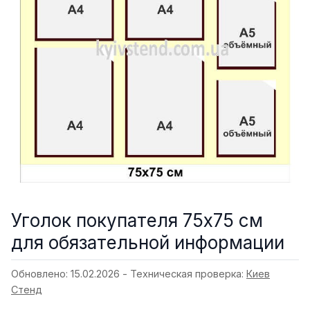
Уголок покупателя 75х75 см
для обязательной информации
Обновлено: 15.02.2026 - Техническая проверка:
Киев
Стенд