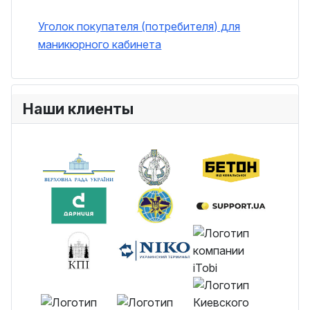
Уголок покупателя (потребителя) для
маникюрного кабинета
Наши клиенты