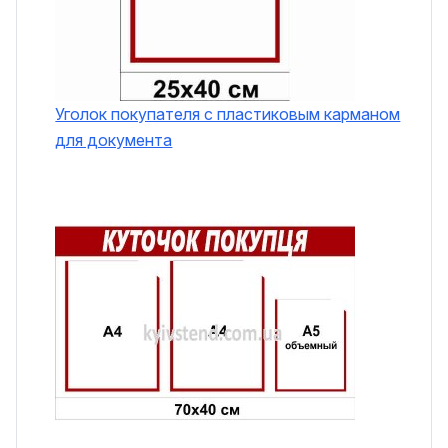
Уголок покупателя с пластиковым карманом
для документа