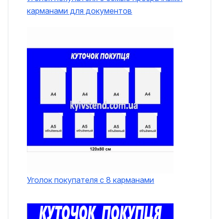
карманами для документов
Уголок покупателя с 8 карманами