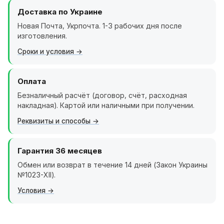
Доставка по Украине
Новая Почта, Укрпочта. 1-3 рабочих дня после
изготовления.
Сроки и условия
Оплата
Безналичный расчёт (договор, счёт, расходная
накладная). Картой или наличными при получении.
Реквизиты и способы
Гарантия 36 месяцев
Обмен или возврат в течение 14 дней (Закон Украины
№1023-XII).
Условия