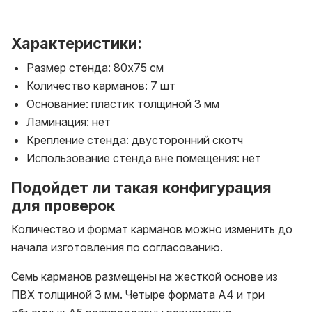
Характеристики:
Размер стенда: 80х75 см
Количество карманов: 7 шт
Основание: пластик толщиной 3 мм
Ламинация: нет
Крепление стенда: двусторонний скотч
Использование стенда вне помещения: нет
Подойдет ли такая конфигурация
для проверок
Количество и формат карманов можно изменить до
начала изготовления по согласованию.
Семь карманов размещены на жесткой основе из
ПВХ толщиной 3 мм. Четыре формата A4 и три