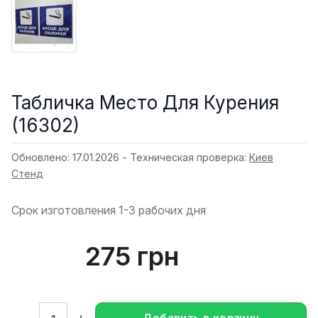
Табличка Место Для Курения
(16302)
Обновлено: 17.01.2026 - Техническая проверка:
Киев
Стенд
Срок изготовления 1-3 рабочих дня
275 грн
Кол-во:
Добавить в корзину