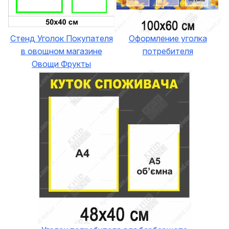
Стенд Уголок Покупателя
Оформление уголка
в овощном магазине
потребителя
Овощи Фрукты