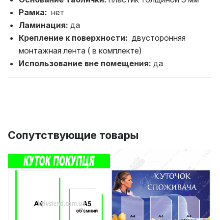
Рамка:
нет
Ламинация:
да
Крепление к поверхности:
двусторонняя
монтажная лента ( в комплекте)
Использование вне помещения:
да
Сопутствующие товары