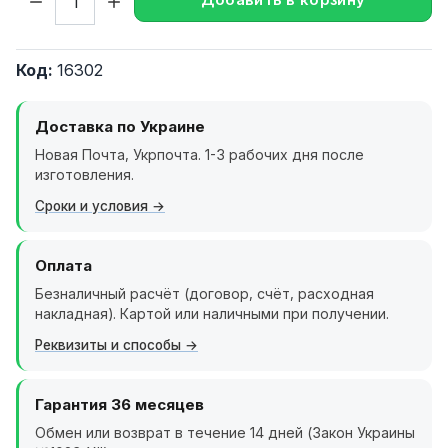
Код:
16302
Доставка по Украине
Новая Почта, Укрпочта. 1-3 рабочих дня после
изготовления.
Сроки и условия
Оплата
Безналичный расчёт (договор, счёт, расходная
накладная). Картой или наличными при получении.
Реквизиты и способы
Гарантия 36 месяцев
Обмен или возврат в течение 14 дней (Закон Украины