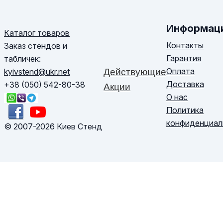
Информац
Каталог товаров
Контакты
Заказ стендов и
Гарантия
табличек:
Оплата
kyivstend@ukr.net
Действующие
Доставка
+38 (050) 542-80-38
Акции
О нас
Политика
конфиденциал
© 2007-2026 Киев Стенд