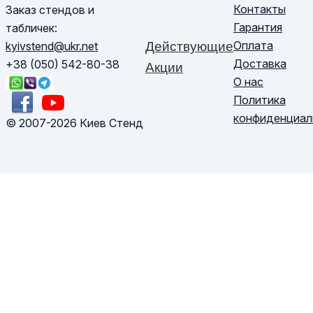
Контакты
Заказ стендов и
Гарантия
табличек:
Оплата
kyivstend@ukr.net
Действующие
Доставка
+38 (050) 542-80-38
Акции
О нас
Политика
конфиденциал
© 2007-2026 Киев Стенд