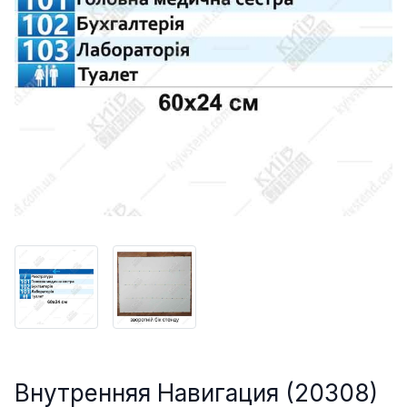
Внутренняя Навигация (20308)