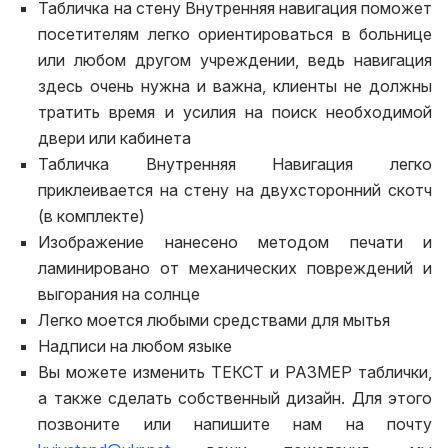
Табличка на стену Внутренняя навигация поможет
посетителям легко ориентироваться в больнице
или любом другом учреждении, ведь навигация
здесь очень нужна и важна, клиенты не должны
тратить время и усилия на поиск необходимой
двери или кабинета
Табличка Внутренняя Навигация легко
приклеивается на стену на двухсторонний скотч
(в комплекте)
Изображение нанесено методом печати и
ламинировано от механических повреждений и
выгорания на солнце
Легко моется любыми средствами для мытья
Надписи на любом языке
Вы можете изменить ТЕКСТ и РАЗМЕР таблички,
а также сделать собственный дизайн. Для этого
позвоните или напишите нам на почту