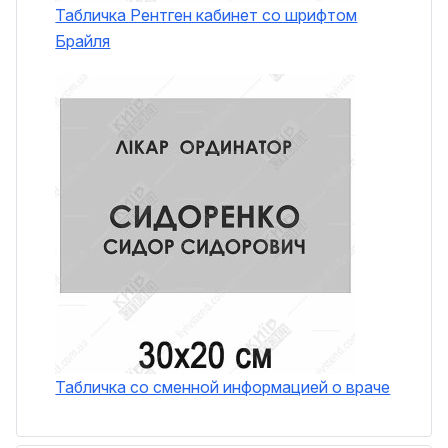
Табличка Рентген кабинет со шрифтом
Брайля
Табличка со сменной информацией о враче