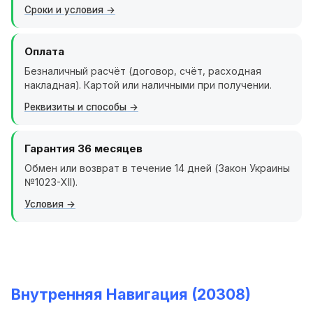
Сроки и условия
Оплата
Безналичный расчёт (договор, счёт, расходная
накладная). Картой или наличными при получении.
Реквизиты и способы
Гарантия 36 месяцев
Обмен или возврат в течение 14 дней (Закон Украины
№1023-XII).
Условия
Внутренняя Навигация (20308)