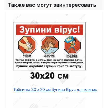
Также вас могут заинтересовать
Табличка 30 х 20 см Зупини Вірус для клиник