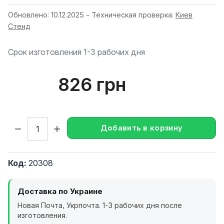
Обновлено: 10.12.2025 - Техническая проверка:
Киев
Стенд
Срок изготовления 1-3 рабочих дня
826 грн
Кол-во:
Добавить в корзину
Код:
20308
Доставка по Украине
Новая Почта, Укрпочта. 1-3 рабочих дня после
изготовления.