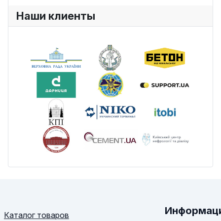
Наши клиенты
Информац
Каталог товаров