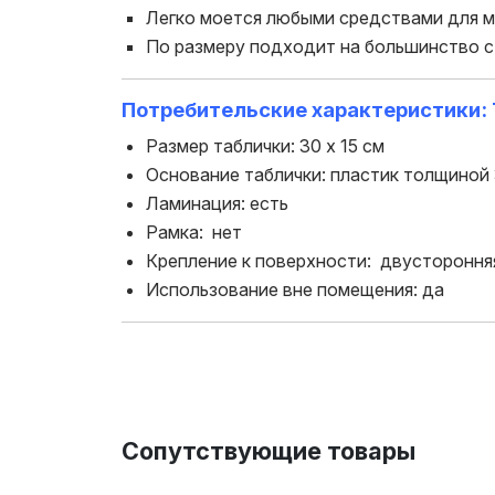
Легко моется любыми средствами для 
По размеру подходит на большинство с
Потребительские характеристики:
Размер таблички: 30 х 15 см
Основание таблички: пластик толщиной
Ламинация: есть
Рамка: нет
Крепление к поверхности: двустороння
Использование вне помещения: да
Сопутствующие товары