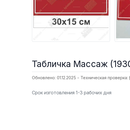
Табличка Масcаж (193
Обновлено: 01.12.2025 - Техническая проверка:
Срок изготовления 1-3 рабочих дня