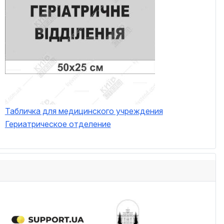
Табличка для медицинского учреждения
Гериатрическое отделение