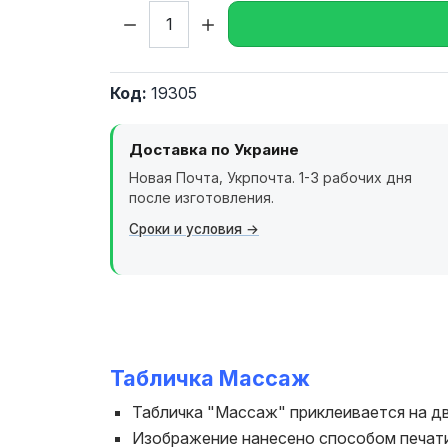
Кол-во:
Код:
19305
Доставка по Украине
Новая Почта, Укрпочта. 1-3 рабочих дня
после изготовления.
Сроки и условия
Табличка Массаж
Табличка "Массаж" приклеивается на дв
Изображение нанесено способом печати