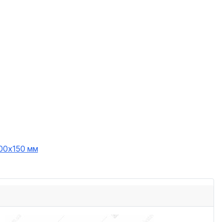
00х150 мм