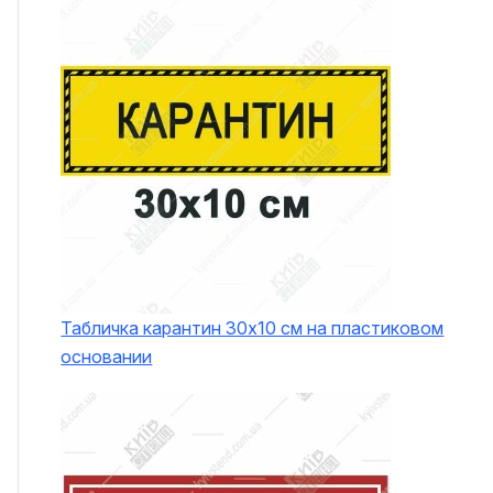
Табличка карантин 30х10 см на пластиковом
основании