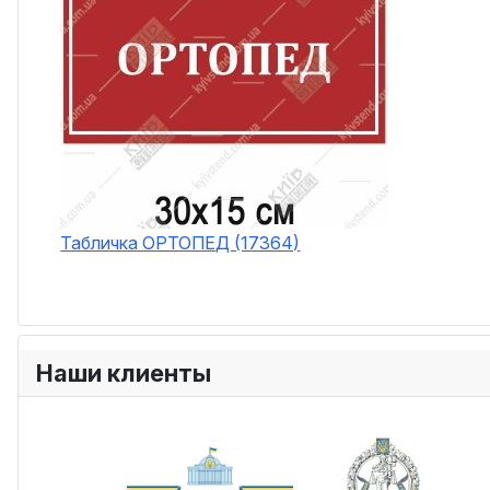
Табличка ОРТОПЕД (17364)
Наши клиенты