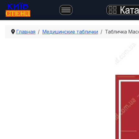
Главная
Медицинские таблички
Табличка Мас