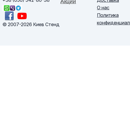
+38 (050) 542-80-38
Акции
О нас
Политика
конфиденциал
© 2007-2026 Киев Стенд