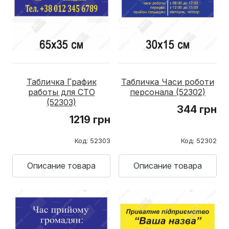
Табличка График
Табличка Часи роботи
работы для СТО
персонала (52302)
(52303)
344 грн
1219 грн
Код: 52303
Код: 52302
Описание товара
Описание товара