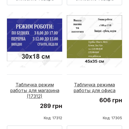
Табличка режим
Табличка режима
работы для магазина
работы для офиса
(17312)
606 грн
289 грн
Код: 17312
Код: 17305