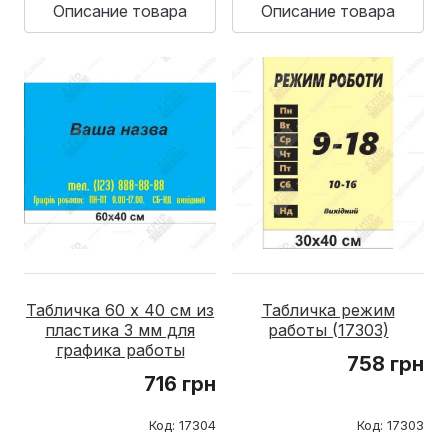
Описание товара
Описание товара
Табличка 60 х 40 см из
Табличка режим
пластика 3 мм для
работы (17303)
графика работы
758 грн
716 грн
Код: 17304
Код: 17303