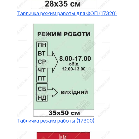
Табличка режим работы для ФОП (17320)
Табличка режим работы (17300)