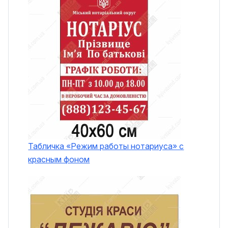
Табличка «Режим работы нотариуса» с
красным фоном