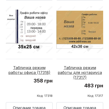
Табличка режим
Табличка режим
работы офиса (17318)
работы для нотариуса
(17317)
358 грн
483 грн
Код: 17318
Код: 17317
Описание товара
Описание товара