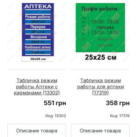
Табличка режим
Табличка режим
работы Аптеки с
работы для аптеки
карманами (13302)
(17319)
551 грн
358 грн
Код: 13302
Код: 17319
Описание товара
Описание товара