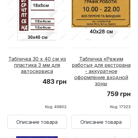
Табличка 30 х 40 см из
Табличка «Режим
пластика 3 мм для
работы» для ресторана
автосервиса
- аккуратное
оформление входной
483 грн
зоны
759 грн
Код: 49802
Код: 17323
Описание товара
Описание товара