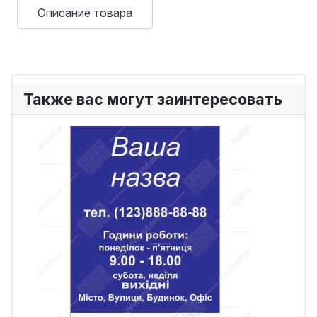
Описание товара
Также вас могут заинтересовать