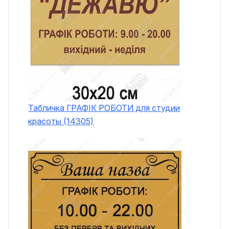
Табличка ГРАФІК РОБОТИ для студии
красоты (14305)