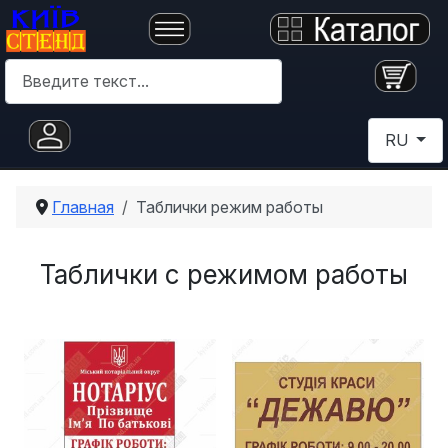
Поиск
Выберите 
RU
Главная
Таблички режим работы
Таблички с режимом работы