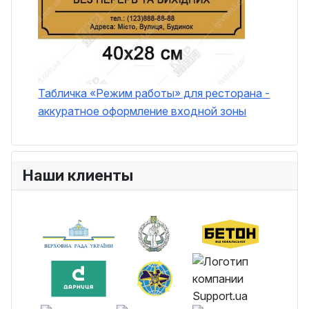
Табличка «Режим работы» для ресторана -
аккуратное оформление входной зоны
Наши клиенты