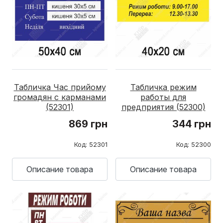
Табличка Час прийому
Табличка режим
громадян с карманами
работы для
(52301)
предприятия (52300)
869 грн
344 грн
Код: 52301
Код: 52300
Описание товара
Описание товара