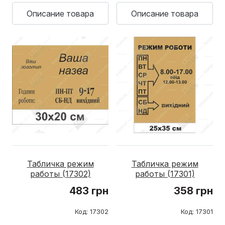
Описание товара
Описание товара
Табличка режим
Табличка режим
работы (17302)
работы (17301)
483 грн
358 грн
Код: 17302
Код: 17301