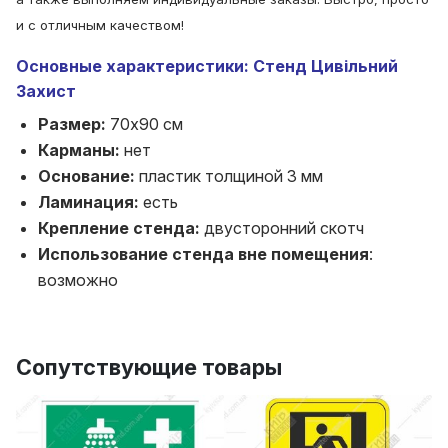
и с отличным качеством!
Основные характеристики: Стенд Цивільний
Захист
Размер:
70х90 см
Карманы:
нет
Основание:
пластик толщиной 3 мм
Ламинация:
есть
Крепление стенда:
двусторонний скотч
Использование стенда вне помещения
:
возможно
Сопутствующие товары