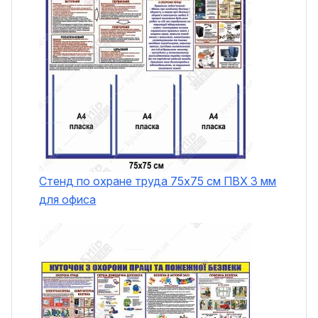
Стенд по охране труда 75х75 см ПВХ 3 мм
для офиса