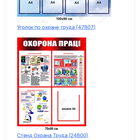
Уголок по охране труда (47807)
Стенд Охрана Труда (24800)