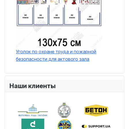
Уголок по охране труда и пожарной
безопасности для актового зала
Наши клиенты