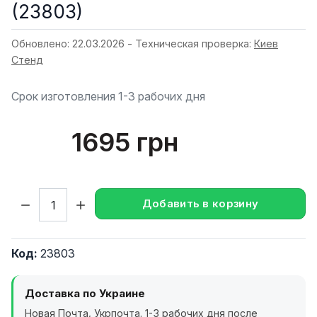
(23803)
Обновлено: 22.03.2026 - Техническая проверка:
Киев
Стенд
Срок изготовления 1-3 рабочих дня
1695 грн
Кол-во:
Добавить в корзину
Код:
23803
Доставка по Украине
Новая Почта, Укрпочта. 1-3 рабочих дня после