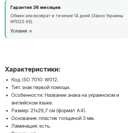
Гарантия 36 месяцев
Обмен или возврат в течение 14 дней (Закон Украины
№1023-XII).
Условия
Характеристики:
Код ISO 7010: W012.
Тип: знак первой помощи.
Особенности: Название знака на украинском и
английском языке.
Размер: 21х29,7 см (формат А4).
Основание: пластик толщиной 3 мм.
Ламинация: есть.