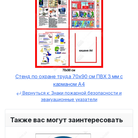
Стенд по охране труда 70х90 см ПВХ 3 мм с
карманом А4
Вернуться к: Знаки пожарной безопасности и
эвакуационные указатели
Также вас могут заинтересовать