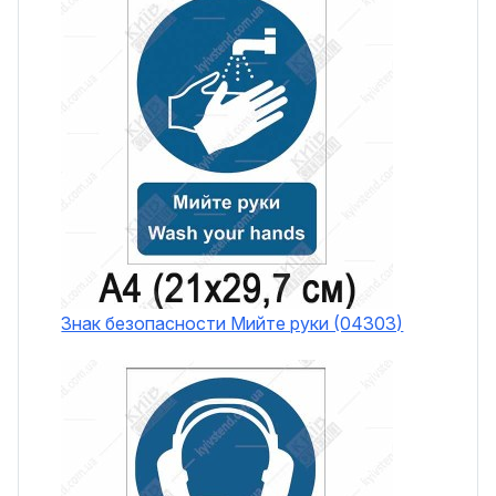
Знак безопасности Мийте руки (04303)