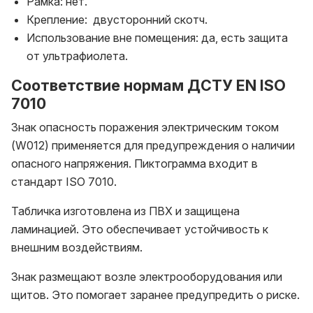
Рамка: нет.
Крепление: двусторонний скотч.
Использование вне помещения: да, есть защита
от ультрафиолета.
Соответствие нормам ДСТУ EN ISO
7010
Знак опасность поражения электрическим током
(W012) применяется для предупреждения о наличии
опасного напряжения. Пиктограмма входит в
стандарт ISO 7010.
Табличка изготовлена из ПВХ и защищена
ламинацией. Это обеспечивает устойчивость к
внешним воздействиям.
Знак размещают возле электрооборудования или
щитов. Это помогает заранее предупредить о риске.