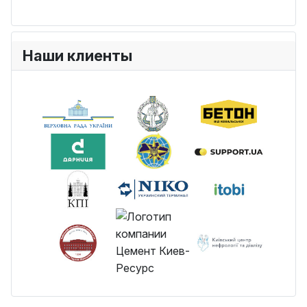
Наши клиенты