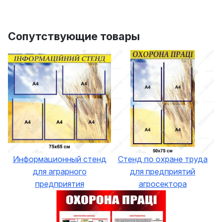
Сопутствующие товары
Информационный стенд
Стенд по охране труда
для аграрного
для предприятий
предприятия
агросектора