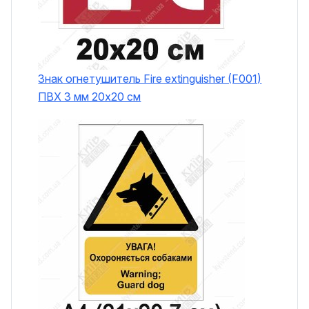
Знак огнетушитель Fire extinguisher (F001)
ПВХ 3 мм 20х20 см