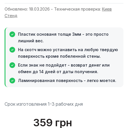
Обновлено: 18.03.2026 - Техническая проверка:
Киев
Стенд
Пластик основаня толще 3мм - это просто
лишний вес.
На скотч можно устанавить на любую твердую
поверхность кроме побеленной стены.
Если знак не подойдет - возврат денег или
обмен до 14 дней от даты получения.
Ламинированная поверхность - легко моется.
Срок изготовления 1-3 рабочих дня
359 грн