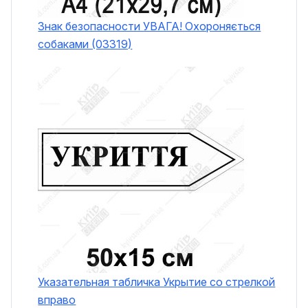
Знак безопасности УВАГА! Охороняється
собаками (03319)
Указательная табличка Укрытие со стрелкой
вправо