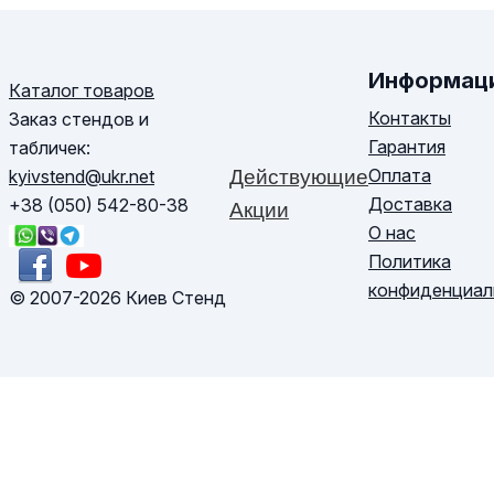
Информац
Каталог товаров
Контакты
Заказ стендов и
Гарантия
табличек:
Оплата
kyivstend@ukr.net
Действующие
Доставка
+38 (050) 542-80-38
Акции
О нас
Политика
конфиденциал
© 2007-2026 Киев Стенд