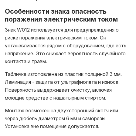
Особенности знака опасность
поражения электрическим током
Знак W012 используется для предупреждения о
риске поражения электрическим током. Он
устанавливается рядом с оборудованием, где есть
напряжение. Это снижает вероятность случайного
контакта и травм.
Табличка изготовлена из пластик толщиной 3 мм.
Ламинация - защита от ультрафиолета и износа.
Поверхность выдерживает очистку, включая
моющие средства с нашатырным спиртом.
Монтаж возможен на двухсторонний скотч или
через дюбель диаметром 6 мм и саморезы.
Установка вне помещения допускается.