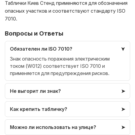
Таблички Киев Стенд применяются для обозначения
опасных участков и соответствуют стандарту ISO
7010.
Вопросы и Ответы
Обязателен ли ISO 7010?
Знак опасность поражения электрическим
током (W012) соответствует ISO 7010 и
применяется для предупреждения рисков.
Не выгорит ли знак?
Как крепить табличку?
Можно ли использовать на улице?