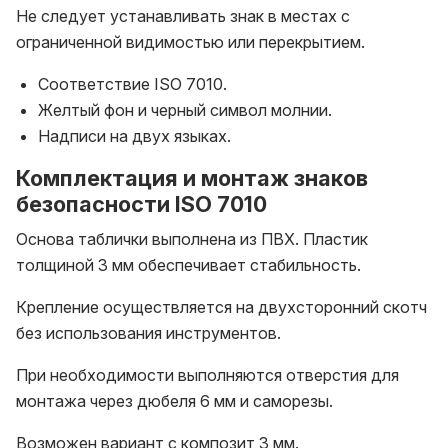
Не следует устанавливать знак в местах с
ограниченной видимостью или перекрытием.
Соответствие ISO 7010.
Желтый фон и черный символ молнии.
Надписи на двух языках.
Комплектация и монтаж знаков
безопасности ISO 7010
Основа таблички выполнена из ПВХ. Пластик
толщиной 3 мм обеспечивает стабильность.
Крепление осуществляется на двухсторонний скотч
без использования инструментов.
При необходимости выполняются отверстия для
монтажа через дюбеля 6 мм и саморезы.
Возможен вариант с композит 3 мм.