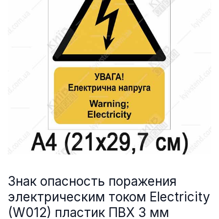
Знак опасность поражения
электрическим током Electricity
(W012) пластик ПВХ 3 мм