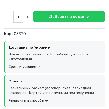
Кол-во:
Добавить в корзину
Код:
03320
Доставка по Украине
Новая Почта, Укрпочта. 1-3 рабочих дня после
изготовления.
Сроки и условия
Оплата
Безналичный расчёт (договор, счёт, расходная
накладная). Картой или наличными при получении.
Реквизиты и способы