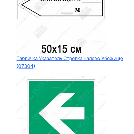
Табличка Указатель Стрелка налево Убежище
(07304)