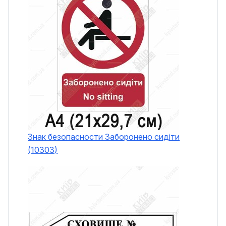
Знак безопасности Заборонено сидіти
(10303)