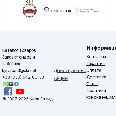
Информац
Каталог товаров
Контакты
Заказ стендов и
Гарантия
табличек:
Оплата
kyivstend@ukr.net
Действующие
Доставка
+38 (050) 542-80-38
Акции
О нас
Политика
конфиденциал
© 2007-2026 Киев Стенд