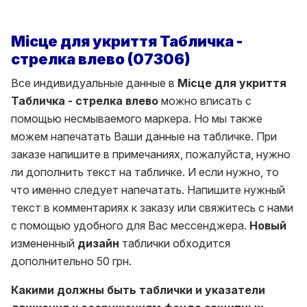
Місце для укриття Табличка -
стрелка влево (07306)
Все индивидуальные данные в
Місце для укриття
Табличка - стрелка влево
можно вписать с
помощью несмываемого маркера.
Но мы также
можем напечатать Ваши данные на табличке.
При
заказе напишите в примечаниях, пожалуйста, нужно
ли дополнить текст на табличке.
И если нужно, то
что именно следует напечатать.
Напишите нужный
текст в комментариях к заказу или свяжитесь с нами
с помощью удобного для Вас мессенджера.
Новый
измененный
дизайн
таблички обходится
дополнительно 50 грн.
Какими должны быть таблички и указатели