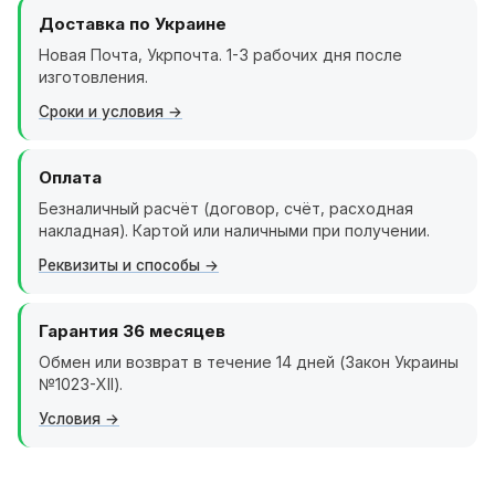
Доставка по Украине
Новая Почта, Укрпочта. 1-3 рабочих дня после
изготовления.
Сроки и условия
Оплата
Безналичный расчёт (договор, счёт, расходная
накладная). Картой или наличными при получении.
Реквизиты и способы
Гарантия 36 месяцев
Обмен или возврат в течение 14 дней (Закон Украины
№1023-XII).
Условия