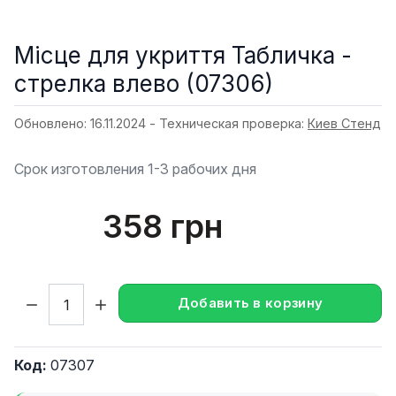
Місце для укриття Табличка -
стрелка влево (07306)
Обновлено: 16.11.2024 - Техническая проверка:
Киев Стенд
Срок изготовления 1-3 рабочих дня
358 грн
Кол-во:
Добавить в корзину
Код:
07307