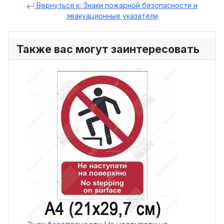
Вернуться к: Знаки пожарной безопасности и
эвакуационные указатели
Также вас могут заинтересовать