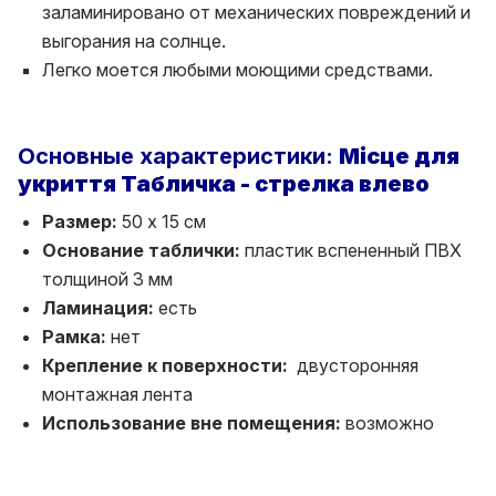
заламинировано от механических повреждений и
выгорания на солнце.
Легко моется любыми моющими средствами.
Основные характеристики:
Місце для
укриття Табличка - стрелка влево
Размер:
50 х 15 см
Основание таблички:
пластик вспененный ПВХ
толщиной 3 мм
Ламинация:
есть
Рамка:
нет
Крепление к поверхности:
двусторонняя
монтажная лента
Использование вне помещения:
возможно